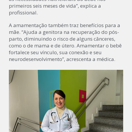
primeiros seis meses de vida”, explica a
profissional.
A amamentação também traz benefícios para a
mãe. “Ajuda a genitora na recuperação do pós-
parto, diminuindo o risco de alguns cânceres,
como o de mama e de útero. Amamentar o bebê
fortalece seu vínculo, sua conexão e seu
neurodesenvolvimento”, acrescenta a médica.