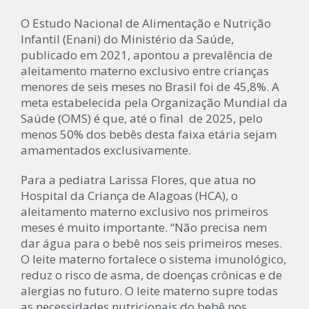
O Estudo Nacional de Alimentação e Nutrição
Infantil (Enani) do Ministério da Saúde,
publicado em 2021, apontou a prevalência de
aleitamento materno exclusivo entre crianças
menores de seis meses no Brasil foi de 45,8%. A
meta estabelecida pela Organização Mundial da
Saúde (OMS) é que, até o final de 2025, pelo
menos 50% dos bebês desta faixa etária sejam
amamentados exclusivamente.
Para a pediatra Larissa Flores, que atua no
Hospital da Criança de Alagoas (HCA), o
aleitamento materno exclusivo nos primeiros
meses é muito importante. “Não precisa nem
dar água para o bebê nos seis primeiros meses.
O leite materno fortalece o sistema imunológico,
reduz o risco de asma, de doenças crônicas e de
alergias no futuro. O leite materno supre todas
as necessidades nutricionais do bebê nos