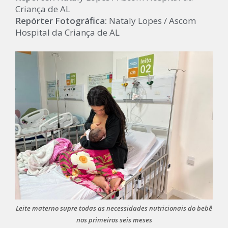
Criança de AL
Repórter Fotográfica:
Nataly Lopes / Ascom
Hospital da Criança de AL
Leite materno supre todas as necessidades nutricionais do bebê
nos primeiros seis meses