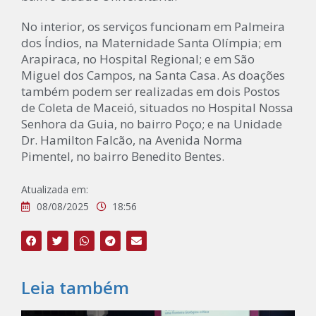
No interior, os serviços funcionam em Palmeira
dos Índios, na Maternidade Santa Olímpia; em
Arapiraca, no Hospital Regional; e em São
Miguel dos Campos, na Santa Casa. As doações
também podem ser realizadas em dois Postos
de Coleta de Maceió, situados no Hospital Nossa
Senhora da Guia, no bairro Poço; e na Unidade
Dr. Hamilton Falcão, na Avenida Norma
Pimentel, no bairro Benedito Bentes.
Atualizada em:
08/08/2025
18:56
Leia também