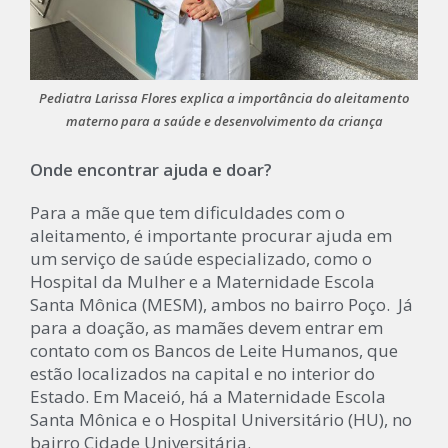
Pediatra Larissa Flores explica a importância do aleitamento
materno para a saúde e desenvolvimento da criança
Onde encontrar ajuda e doar?
Para a mãe que tem dificuldades com o
aleitamento, é importante procurar ajuda em
um serviço de saúde especializado, como o
Hospital da Mulher e a Maternidade Escola
Santa Mônica (MESM), ambos no bairro Poço. Já
para a doação, as mamães devem entrar em
contato com os Bancos de Leite Humanos, que
estão localizados na capital e no interior do
Estado. Em Maceió, há a Maternidade Escola
Santa Mônica e o Hospital Universitário (HU), no
bairro Cidade Universitária.