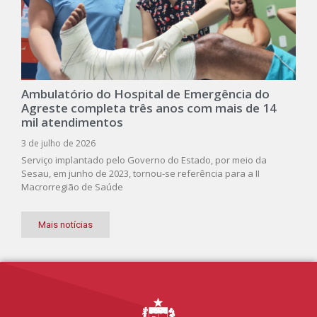
Ambulatório do Hospital de Emergência do
Agreste completa três anos com mais de 14
mil atendimentos
3 de julho de 2026
Serviço implantado pelo Governo do Estado, por meio da
Sesau, em junho de 2023, tornou-se referência para a II
Macrorregião de Saúde
Mais notícias