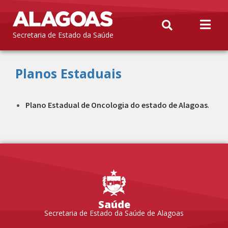
Secretaria de Estado da Saúde
Planos Estaduais
Plano Estadual de Oncologia do estado de Alagoas
.
Saúde
Secretaria de Estado da Saúde de Alagoas