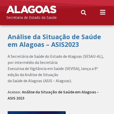
Secretaria de Estado da Saúde
Análise da Situação de Saúde
em Alagoas – ASIS2023
A Secretária de Saúde do Estado de Alagoas (SESAU-AL),
por intermédio da Secretária
Executiva de Vigilância em Saúde (SEVISA), lança a 9ª
edição da Análise de Situação
da Saúde de Alagoas (ASIS – Alagoas).
Acesso:
Análise da Situação de Saúde em Alagoas –
ASIS 2023