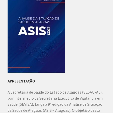
APRESENTAÇÃO
A Secretária de Saúde do Estado de Alagoas (SESAU-AL),
por intermédio da Secretária Executiva de Vigilância em
Saúde (SEVISA), lança a 9ª edição da Análise de Situação
da Saúde de Alagoas (ASIS – Alagoas). O objetivo desta