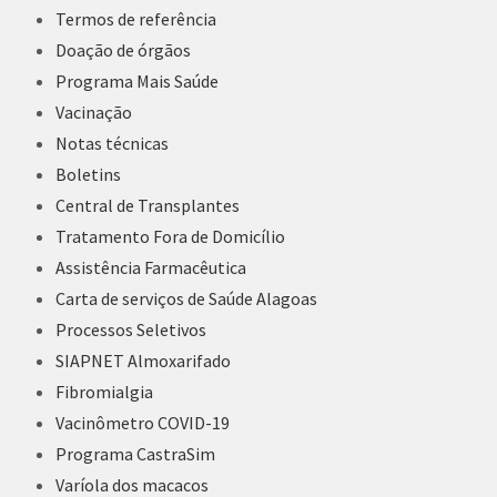
Termos de referência
Doação de órgãos
Programa Mais Saúde
Vacinação
Notas técnicas
Boletins
Central de Transplantes
Tratamento Fora de Domicílio
Assistência Farmacêutica
Carta de serviços de Saúde Alagoas
Processos Seletivos
SIAPNET Almoxarifado
Fibromialgia
Vacinômetro COVID-19
Programa CastraSim
Varíola dos macacos