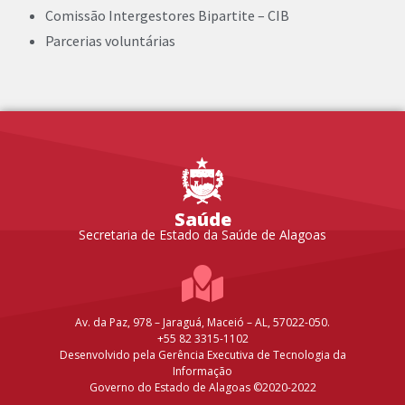
Comissão Intergestores Bipartite – CIB
Parcerias voluntárias
Saúde
Secretaria de Estado da Saúde de Alagoas
Av. da Paz, 978 – Jaraguá, Maceió – AL, 57022-050.
+55 82 3315-1102
Desenvolvido pela Gerência Executiva de Tecnologia da
Informação
Governo do Estado de Alagoas ©2020-2022