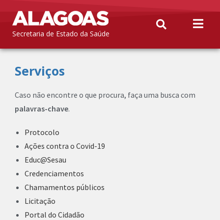
Secretaria de Estado da Saúde
Serviços
Caso não encontre o que procura, faça uma busca com
palavras-chave
.
Protocolo
Ações contra o Covid-19
Educ@Sesau
Credenciamentos
Chamamentos públicos
Licitação
Portal do Cidadão