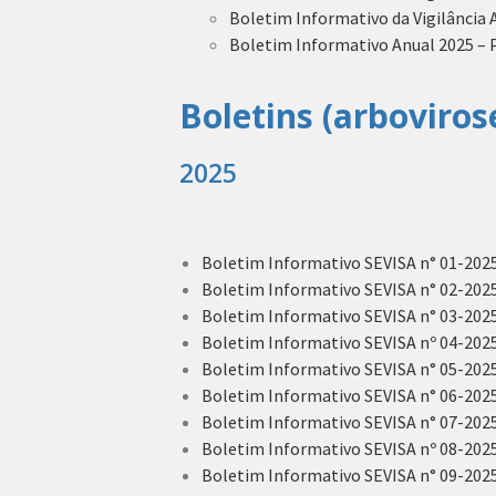
Boletim Informativo da Vigilância A
Boletim Informativo Anual 2025 –
Boletins (arboviros
2025
Boletim Informativo SEVISA n° 01-2025 
Boletim Informativo SEVISA n° 02-2025 
Boletim Informativo SEVISA n° 03-2025 
Boletim Informativo SEVISA nº 04-2025 
Boletim Informativo SEVISA n° 05-2025
Boletim Informativo SEVISA n° 06-2025
Boletim Informativo SEVISA n° 07-2025 
Boletim Informativo SEVISA nº 08-2025 
Boletim Informativo SEVISA n° 09-2025 