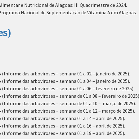
limentar e Nutricional de Alagoas: III Quadrimestre de 2024.
 Programa Nacional de Suplementação de Vitamina A em Alagoas.
es)
(Informe das arboviroses – semana 01 a 02 – janeiro de 2025).
(Informe das arboviroses – semana 01 a 04 – janeiro de 2025).
(Informe das arboviroses – semana 01 a 06 – fevereiro de 2025).
(Informe das arboviroses – semana de 01 a 08 – fevereiro de 2025)
 (Informe das arboviroses – semana de 01 a 10 – março de 2025).
 (Informe das arboviroses – semana de 01 a 12 – março de 2025).
(Informe das arboviroses – semana 01 a 14 – abril de 2025).
(Informe das arboviroses – semana 01 a 16 – abril de 2025).
(Informe das arboviroses – semana 01 a 19 – abril de 2025).