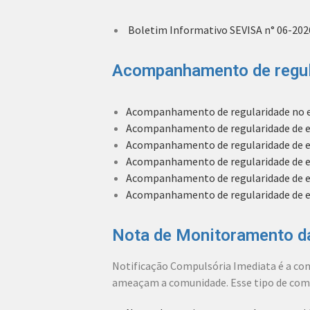
Boletim Informativo SEVISA n° 06-202
Acompanhamento de regul
Acompanhamento de regularidade no env
Acompanhamento de regularidade de env
Acompanhamento de regularidade de env
Acompanhamento de regularidade de env
Acompanhamento de regularidade de env
Acompanhamento de regularidade de env
Nota de Monitoramento da
Notificação Compulsória Imediata é a com
ameaçam a comunidade. Esse tipo de comu