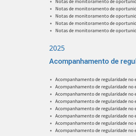
Notas de monitoramento de oportunida
Notas de monitoramento de oportunida
Notas de monitoramento de oportunid
Notas de monitoramento de oportunid
Notas de monitoramento de oportunida
2025
Acompanhamento de regul
Acompanhamento de regularidade no en
Acompanhamento de regularidade no env
Acompanhamento de regularidade no env
Acompanhamento de regularidade no env
Acompanhamento de regularidade no env
Acompanhamento de regularidade no env
Acompanhamento de regularidade no env
Acompanhamento de regularidade no env