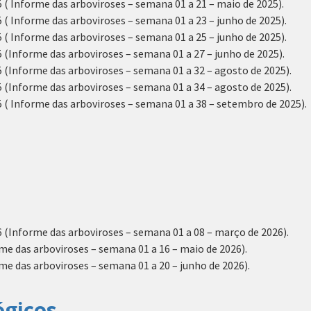
( Informe das arboviroses – semana 01 a 21 – maio de 2025).
( Informe das arboviroses – semana 01 a 23 – junho de 2025).
( Informe das arboviroses – semana 01 a 25 – junho de 2025).
(Informe das arboviroses – semana 01 a 27 – junho de 2025).
(Informe das arboviroses – semana 01 a 32 – agosto de 2025).
(Informe das arboviroses – semana 01 a 34 – agosto de 2025).
 ( Informe das arboviroses – semana 01 a 38 – setembro de 2025).
 (Informe das arboviroses – semana 01 a 08 – março de 2026).
e das arboviroses – semana 01 a 16 – maio de 2026).
e das arboviroses – semana 01 a 20 – junho de 2026).
ógicos