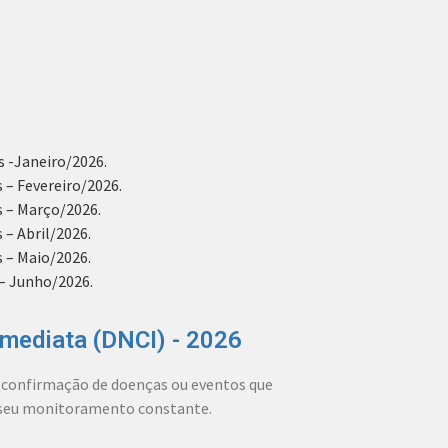
 -Janeiro/2026.
 – Fevereiro/2026.
s – Março/2026.
– Abril/2026.
 – Maio/2026.
 – Junho/2026.
mediata (DNCI) - 2026
u confirmação de doenças ou eventos que
o seu monitoramento constante.