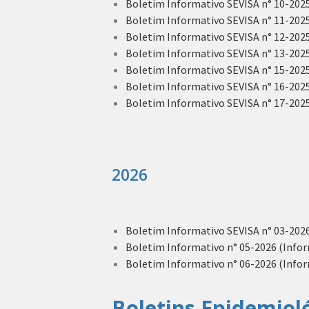
Boletim Informativo SEVISA n° 10-2025 
Boletim Informativo SEVISA n° 11-2025 
Boletim Informativo SEVISA n° 12-2025 
Boletim Informativo SEVISA n° 13-2025 
Boletim Informativo SEVISA n° 15-2025 
Boletim Informativo SEVISA n° 16-2025 
Boletim Informativo SEVISA n° 17-2025
2026
Boletim Informativo SEVISA n° 03-2026
Boletim Informativo n° 05-2026 (Inform
Boletim Informativo n° 06-2026 (Inform
Boletins Epidemiol