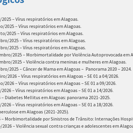
2025 – Vírus respiratórios em Alagoas.
/2025 – Vírus respiratórios em Alagoas.
to/2025 – Vírus respiratórios em Alagoas.
ro/2025 – Vírus respiratórios em Alagoas.
bro/2025 – Vírus respiratórios em Alagoas.
embro/2025 – Morbimortalidade por Violência Autoprovocada em A
mbro/2025 – Violência contra meninas e mulheres em Alagoas.
ubro/2025 – Câncer de Mama em Alagoas – Panorama 2020 – 2024.
ro/2026 – Vírus respiratórios em Alagoas – SE 01 a 04/2026.
/2026 – Vírus respiratórios em Alagoas – SE 01 a 09/2026.
2026 – Vírus respiratórios em Alagoas – SE 01 a 14/2026.
 – Diabetes Mellitus em Alagoas: panorama 2021-2025.
2026 – Vírus respiratórios em Alagoas – SE 01 a 18/2026.
berculose em Alagoas (2021-2025).
– Morbimortalidade por Sinistros de Trânsito: Internações Hospi
2026 – Violência sexual contra crianças e adolescentes em Alagoa