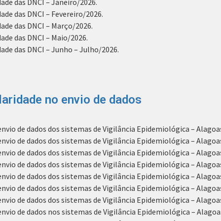
de das DNCI – Janeiro/2026.
de das DNCI – Fevereiro/2026.
ade das DNCI – Março/2026.
ade das DNCI – Maio/2026.
de das DNCI – Junho – Julho/2026.
aridade no envio de dados
vio de dados dos sistemas de Vigilância Epidemiológica – Alago
io de dados dos sistemas de Vigilância Epidemiológica – Alagoas
io de dados dos sistemas de Vigilância Epidemiológica – Alagoa
io de dados dos sistemas de Vigilância Epidemiológica – Alagoas
io de dados dos sistemas de Vigilância Epidemiológica – Alagoa
io de dados dos sistemas de Vigilância Epidemiológica – Alagoa
io de dados dos sistemas de Vigilância Epidemiológica – Alagoas
io de dados nos sistemas de Vigilância Epidemiológica – Alagoa