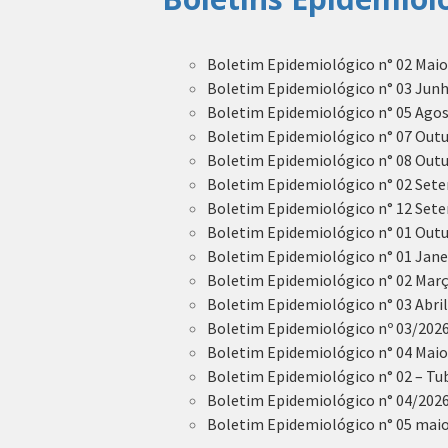
Boletim Epidemiológico n° 02 Maio/
Boletim Epidemiológico n° 03 Junho
Boletim Epidemiológico
n° 05 Agos
Boletim Epidemiológico n° 07 Outub
Boletim Epidemiológico n° 08 Outu
Boletim Epidemiológico n° 02 Set
Boletim Epidemiológico n° 12 Sete
Boletim Epidemiológico n° 01 Out
Boletim Epidemiológico n° 01 Janei
Boletim Epidemiológico n° 02 Março
Boletim Epidemiológico n° 03 Abril/
Boletim Epidemiológico nº 03/2026
Boletim Epidemiológico n° 04 Maio/
Boletim Epidemiológico n° 02 – Tu
Boletim Epidemiológico n° 04/2026 
Boletim Epidemiológico n° 05 maio/