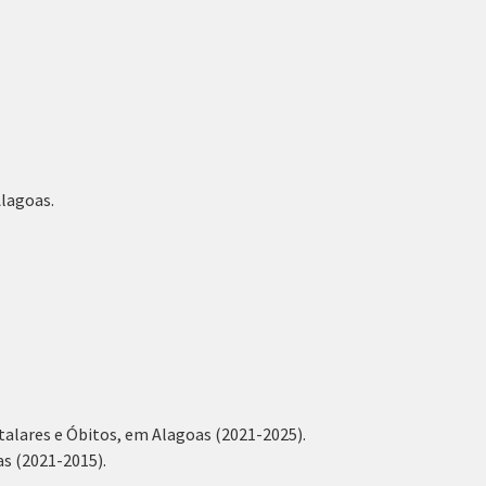
lagoas.
talares e Óbitos, em Alagoas (2021-2025).
s (2021-2015).