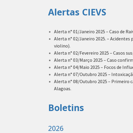
Alertas CIEVS
Alerta n° 01/Janeiro 2025 – Caso de 
Alerta n° 02
/Janeiro 2025.
– Acidentes 
violino).
Alerta n° 02/Fevereiro 2025 – Casos su
Alerta n° 03/Março 2025 – Caso confir
Alerta n° 04/Maio 2025 – Focos de Infl
Alerta n° 07/Outubro 2025 – Intoxicaçã
Alerta n° 08/Outubro 2025 – Primeiro c
Alagoas.
Boletins
2026