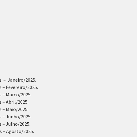
as –
Janeiro/2025.
 – Fevereiro/2025.
s – Março/2025.
 – Abril/2025.
s – Maio/2025.
s – Junho/2025.
 – Julho/2025.
s – Agosto/2025.