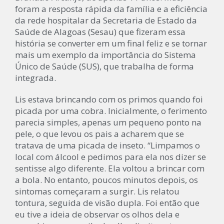
foram a resposta rápida da família e a eficiência
da rede hospitalar da Secretaria de Estado da
Saúde de Alagoas (Sesau) que fizeram essa
história se converter em um final feliz e se tornar
mais um exemplo da importância do Sistema
Único de Saúde (SUS), que trabalha de forma
integrada.
Lis estava brincando com os primos quando foi
picada por uma cobra. Inicialmente, o ferimento
parecia simples, apenas um pequeno ponto na
pele, o que levou os pais a acharem que se
tratava de uma picada de inseto. “Limpamos o
local com álcool e pedimos para ela nos dizer se
sentisse algo diferente. Ela voltou a brincar com
a bola. No entanto, poucos minutos depois, os
sintomas começaram a surgir. Lis relatou
tontura, seguida de visão dupla. Foi então que
eu tive a ideia de observar os olhos dela e