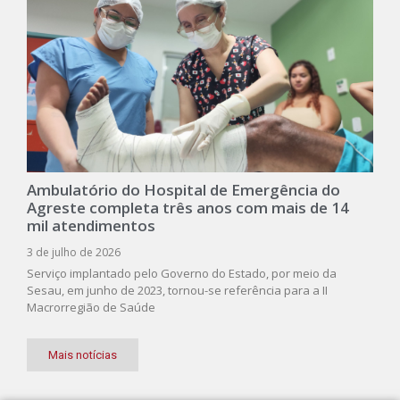
Ambulatório do Hospital de Emergência do
Agreste completa três anos com mais de 14
mil atendimentos
3 de julho de 2026
Serviço implantado pelo Governo do Estado, por meio da
Sesau, em junho de 2023, tornou-se referência para a II
Macrorregião de Saúde
Mais notícias