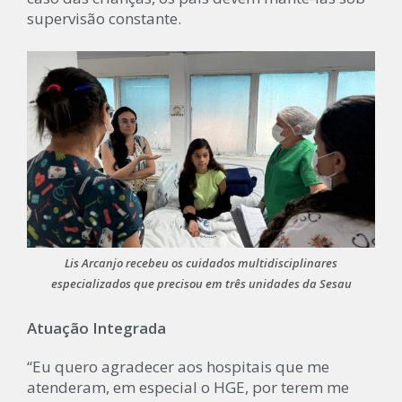
supervisão constante.
Lis Arcanjo recebeu os cuidados multidisciplinares
especializados que precisou em três unidades da Sesau
Atuação Integrada
“Eu quero agradecer aos hospitais que me
atenderam, em especial o HGE, por terem me