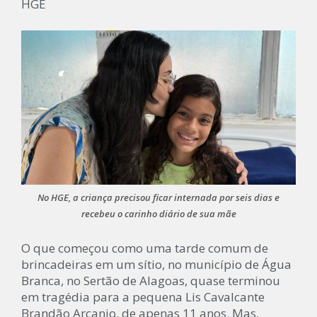
HGE
No HGE, a criança precisou ficar internada por seis dias e
recebeu o carinho diário de sua mãe
O que começou como uma tarde comum de
brincadeiras em um sítio, no município de Água
Branca, no Sertão de Alagoas, quase terminou
em tragédia para a pequena Lis Cavalcante
Brandão Arcanjo, de apenas 11 anos. Mas,