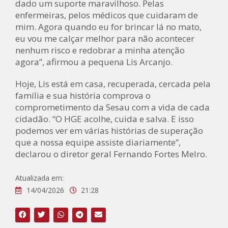
dado um suporte maravilhoso. Pelas
enfermeiras, pelos médicos que cuidaram de
mim. Agora quando eu for brincar lá no mato,
eu vou me calçar melhor para não acontecer
nenhum risco e redobrar a minha atenção
agora”, afirmou a pequena Lis Arcanjo.
Hoje, Lis está em casa, recuperada, cercada pela
família e sua história comprova o
comprometimento da Sesau com a vida de cada
cidadão. “O HGE acolhe, cuida e salva. E isso
podemos ver em várias histórias de superação
que a nossa equipe assiste diariamente”,
declarou o diretor geral Fernando Fortes Melro.
Atualizada em:
14/04/2026
21:28