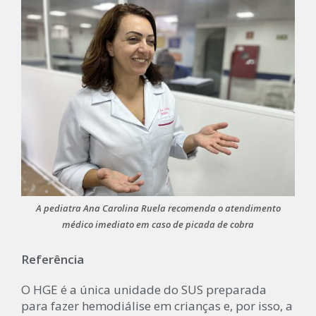
A pediatra Ana Carolina Ruela recomenda o atendimento
médico imediato em caso de picada de cobra
Referência
O HGE é a única unidade do SUS preparada
para fazer hemodiálise em crianças e, por isso, a