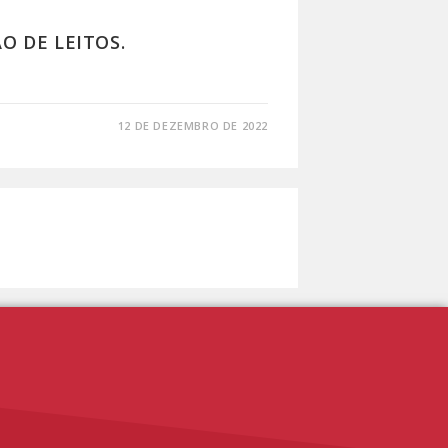
 DE LEITOS.
12 DE DEZEMBRO DE 2022