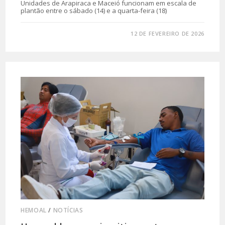
Unidades de Arapiraca e Maceió funcionam em escala de
plantão entre o sábado (14) e a quarta-feira (18)
0 COMENTÁRIO
12 DE FEVEREIRO DE 2026
HEMOAL
/
NOTÍCIAS