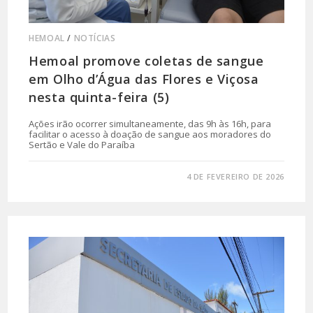
HEMOAL
/
NOTÍCIAS
Hemoal promove coletas de sangue
em Olho d’Água das Flores e Viçosa
nesta quinta-feira (5)
Ações irão ocorrer simultaneamente, das 9h às 16h, para
facilitar o acesso à doação de sangue aos moradores do
Sertão e Vale do Paraíba
0 COMENTÁRIO
4 DE FEVEREIRO DE 2026