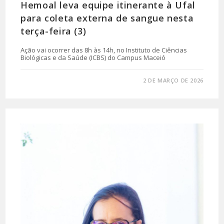
Hemoal leva equipe itinerante à Ufal
para coleta externa de sangue nesta
terça-feira (3)
Ação vai ocorrer das 8h às 14h, no Instituto de Ciências
Biológicas e da Saúde (ICBS) do Campus Maceió
0 COMENTÁRIO
2 DE MARÇO DE 2026