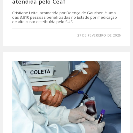
atendida pelo Ceaf
Cristiane Leite, acometida por Doença de Gaucher, é uma
das 3.810 pessoas beneficiadas no Estado por medicação
de alto custo distribuída pelo SUS
0 COMENTÁRIO
27 DE FEVEREIRO DE 2026