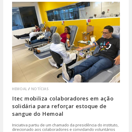
HEMOAL
/
NOTÍCIAS
Itec mobiliza colaboradores em ação
solidária para reforçar estoque de
sangue do Hemoal
Iniciativa partiu de um chamado da presidência do instituto,
direcionado aos colaboradores e convidando voluntários