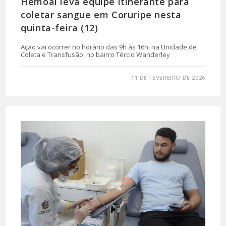
Hemoal leva equipe itinerante para
coletar sangue em Coruripe nesta
quinta-feira (12)
Ação vai ocorrer no horário das 9h às 16h, na Unidade de
Coleta e Transfusão, no bairro Tércio Wanderley
0 COMENTÁRIO
11 DE FEVEREIRO DE 2026