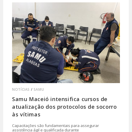
NOTÍCIAS
/
SAMU
Samu Maceió intensifica cursos de
atualização dos protocolos de socorro
às vítimas
Capacitações são fundamentais para assegurar
assistência ágil e qualificada durante