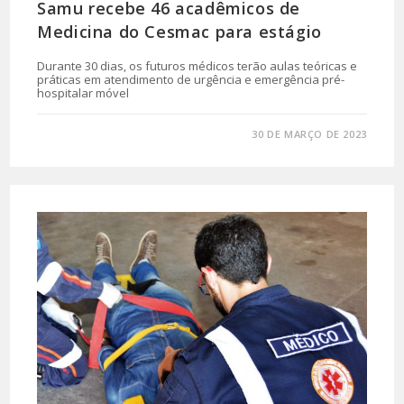
Samu recebe 46 acadêmicos de
Medicina do Cesmac para estágio
Durante 30 dias, os futuros médicos terão aulas teóricas e
práticas em atendimento de urgência e emergência pré-
hospitalar móvel
0 COMENTÁRIO
30 DE MARÇO DE 2023