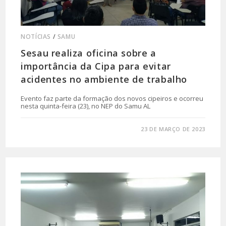
NOTÍCIAS
/
SAMU
Sesau realiza oficina sobre a
importância da Cipa para evitar
acidentes no ambiente de trabalho
Evento faz parte da formação dos novos cipeiros e ocorreu
nesta quinta-feira (23), no NEP do Samu AL
0 COMENTÁRIO
23 DE MARÇO DE 2023