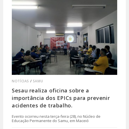
NOTÍCIAS
/
SAMU
Sesau realiza oficina sobre a
importância dos EPICs para prevenir
acidentes de trabalho.
Evento ocorreu nesta terça-feira (28), no Núcleo de
Educação Permanente do Samu, em Maceió