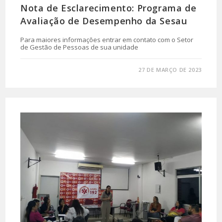
Nota de Esclarecimento: Programa de
Avaliação de Desempenho da Sesau
Para maiores informações entrar em contato com o Setor
de Gestão de Pessoas de sua unidade
0 COMENTÁRIO
27 DE MARÇO DE 2023