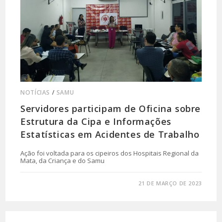
NOTÍCIAS
/
SAMU
Servidores participam de Oficina sobre
Estrutura da Cipa e Informações
Estatísticas em Acidentes de Trabalho
Ação foi voltada para os cipeiros dos Hospitais Regional da
Mata, da Criança e do Samu
0 COMENTÁRIO
21 DE MARÇO DE 2023