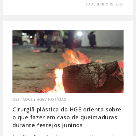
0 COMENTÁRIO
23 DE JUNHO DE 2026
DESTAQUE
/
HGE
/
NOTÍCIAS
Cirurgiã plástica do HGE orienta sobre
o que fazer em caso de queimaduras
durante festejos juninos