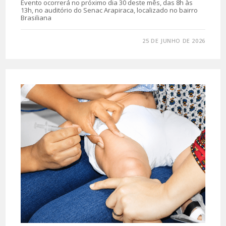
Evento ocorrerá no próximo dia 30 deste mês, das 8h às
13h, no auditório do Senac Arapiraca, localizado no bairro
Brasiliana
0 COMENTÁRIO
25 DE JUNHO DE 2026