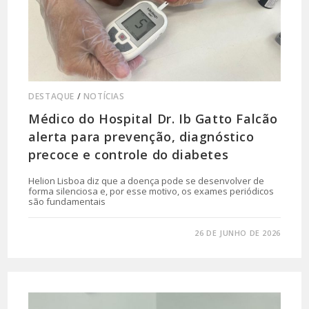
DESTAQUE
/
NOTÍCIAS
Médico do Hospital Dr. Ib Gatto Falcão
alerta para prevenção, diagnóstico
precoce e controle do diabetes
Helion Lisboa diz que a doença pode se desenvolver de
forma silenciosa e, por esse motivo, os exames periódicos
são fundamentais
0 COMENTÁRIO
26 DE JUNHO DE 2026