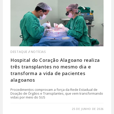
DESTAQUE
/
NOTÍCIAS
Hospital do Coração Alagoano realiza
três transplantes no mesmo dia e
transforma a vida de pacientes
alagoanos
Procedimentos comprovam a força da Rede Estadual de
Doação de Órgãos e Transplantes, que vem transformando
vidas por meio do SUS
0 COMENTÁRIO
25 DE JUNHO DE 2026