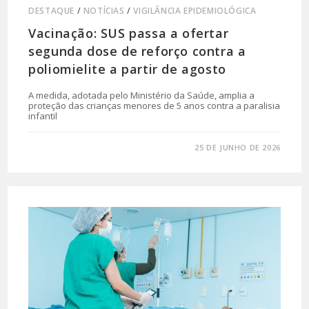
DESTAQUE
/
NOTÍCIAS
/
VIGILÂNCIA EPIDEMIOLÓGICA
Vacinação: SUS passa a ofertar
segunda dose de reforço contra a
poliomielite a partir de agosto
A medida, adotada pelo Ministério da Saúde, amplia a
proteção das crianças menores de 5 anos contra a paralisia
infantil
0 COMENTÁRIO
25 DE JUNHO DE 2026