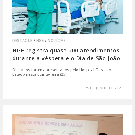
DESTAQUE
/
HGE
/
NOTÍCIAS
HGE registra quase 200 atendimentos
durante a véspera e o Dia de São João
Os dados foram apresentados pelo Hospital Geral do
Estado nesta quinta-feira (25)
0 COMENTÁRIO
25 DE JUNHO DE 2026