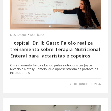
DESTAQUE
/
NOTÍCIAS
Hospital Dr. Ib Gatto Falcão realiza
treinamento sobre Terapia Nutricional
Enteral para lactaristas e copeiros
O treinamento foi conduzido pelas nutricionistas Joyce
Nicácio e Natally Camelo, que apresentaram os protocolos
institucionais
0 COMENTÁRIO
25 DE JUNHO DE 2026