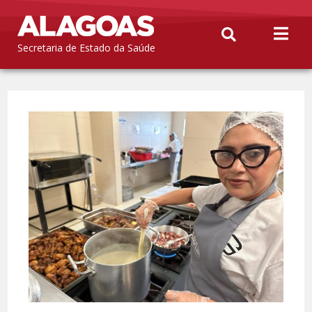
Secretaria de Estado da Saúde