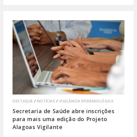
DESTAQUE
/
NOTÍCIAS
/
VIGILÂNCIA EPIDEMIOLÓGICA
Secretaria de Saúde abre inscrições
para mais uma edição do Projeto
Alagoas Vigilante