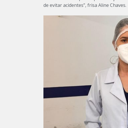
de evitar acidentes”, frisa Aline Chaves.