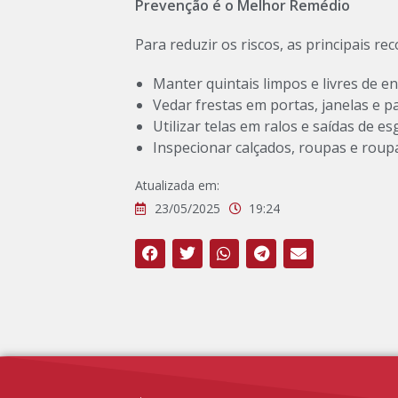
Prevenção é o Melhor Remédio
Para reduzir os riscos, as principais r
Manter quintais limpos e livres de en
Vedar frestas em portas, janelas e p
Utilizar telas em ralos e saídas de es
Inspecionar calçados, roupas e roup
Atualizada em:
23/05/2025
19:24