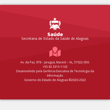
Saúde
Secretaria de Estado da Saúde de Alagoas
Av. da Paz, 978 – Jaraguá, Maceió – AL, 57022-050.
+55 82 3315-1102
Desenvolvido pela Gerência Executiva de Tecnologia da
Informação
Governo do Estado de Alagoas ©2020-2022