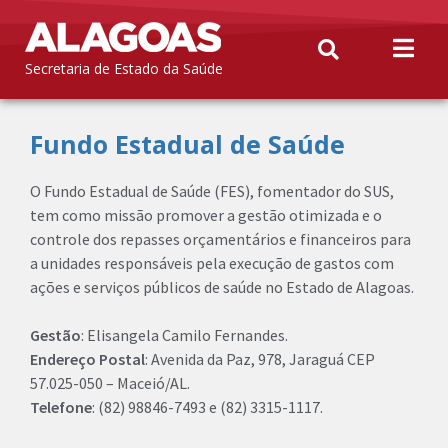
Secretaria de Estado da Saúde
Fundo Estadual de Saúde
O Fundo Estadual de Saúde (FES), fomentador do SUS,
tem como missão promover a gestão otimizada e o
controle dos repasses orçamentários e financeiros para
a unidades responsáveis pela execução de gastos com
ações e serviços públicos de saúde no Estado de Alagoas.
Gestão
: Elisangela Camilo Fernandes.
Endereço Postal
: Avenida da Paz, 978, Jaraguá CEP
57.025-050 – Maceió/AL.
Telefone
: (82) 98846-7493 e (82) 3315-1117.