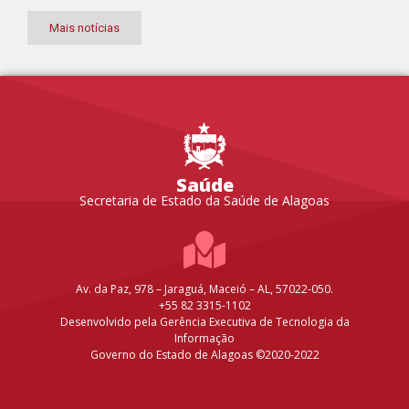
Mais notícias
Saúde
Secretaria de Estado da Saúde de Alagoas
Av. da Paz, 978 – Jaraguá, Maceió – AL, 57022-050.
+55 82 3315-1102
Desenvolvido pela Gerência Executiva de Tecnologia da
Informação
Governo do Estado de Alagoas ©2020-2022