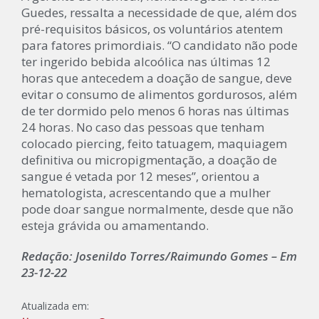
Guedes, ressalta a necessidade de que, além dos
pré-requisitos básicos, os voluntários atentem
para fatores primordiais. “O candidato não pode
ter ingerido bebida alcoólica nas últimas 12
horas que antecedem a doação de sangue, deve
evitar o consumo de alimentos gordurosos, além
de ter dormido pelo menos 6 horas nas últimas
24 horas. No caso das pessoas que tenham
colocado piercing, feito tatuagem, maquiagem
definitiva ou micropigmentação, a doação de
sangue é vetada por 12 meses”, orientou a
hematologista, acrescentando que a mulher
pode doar sangue normalmente, desde que não
esteja grávida ou amamentando.
Redação: Josenildo Torres/Raimundo Gomes – Em
23-12-22
Atualizada em: