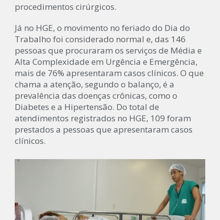
procedimentos cirúrgicos.
Já no HGE, o movimento no feriado do Dia do
Trabalho foi considerado normal e, das 146
pessoas que procuraram os serviços de Média e
Alta Complexidade em Urgência e Emergência,
mais de 76% apresentaram casos clínicos. O que
chama a atenção, segundo o balanço, é a
prevalência das doenças crônicas, como o
Diabetes e a Hipertensão. Do total de
atendimentos registrados no HGE, 109 foram
prestados a pessoas que apresentaram casos
clínicos.