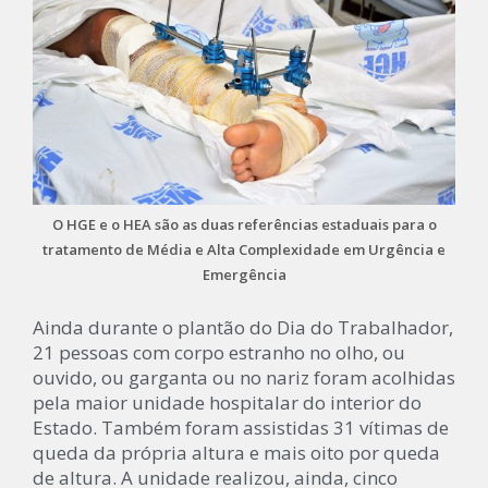
O HGE e o HEA são as duas referências estaduais para o
tratamento de Média e Alta Complexidade em Urgência e
Emergência
Ainda durante o plantão do Dia do Trabalhador,
21 pessoas com corpo estranho no olho, ou
ouvido, ou garganta ou no nariz foram acolhidas
pela maior unidade hospitalar do interior do
Estado. Também foram assistidas 31 vítimas de
queda da própria altura e mais oito por queda
de altura. A unidade realizou, ainda, cinco