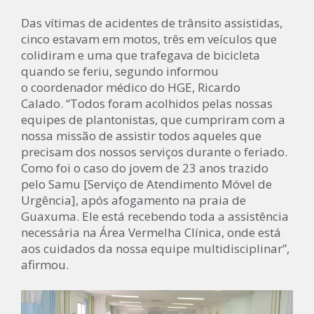
Das vítimas de acidentes de trânsito assistidas,
cinco estavam em motos, três em veículos que
colidiram e uma que trafegava de bicicleta
quando se feriu, segundo informou
o coordenador médico do HGE, Ricardo
Calado. “Todos foram acolhidos pelas nossas
equipes de plantonistas, que cumpriram com a
nossa missão de assistir todos aqueles que
precisam dos nossos serviços durante o feriado.
Como foi o caso do jovem de 23 anos trazido
pelo Samu [Serviço de Atendimento Móvel de
Urgência], após afogamento na praia de
Guaxuma. Ele está recebendo toda a assistência
necessária na Área Vermelha Clínica, onde está
aos cuidados da nossa equipe multidisciplinar”,
afirmou.