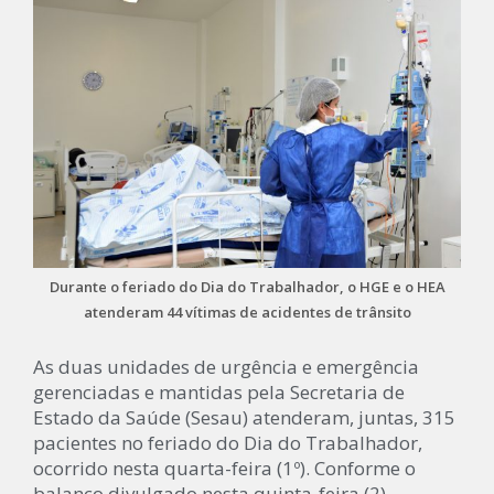
Durante o feriado do Dia do Trabalhador, o HGE e o HEA
atenderam 44 vítimas de acidentes de trânsito
As duas unidades de urgência e emergência
gerenciadas e mantidas pela Secretaria de
Estado da Saúde (Sesau) atenderam, juntas, 315
pacientes no feriado do Dia do Trabalhador,
ocorrido nesta quarta-feira (1º). Conforme o
balanço divulgado nesta quinta-feira (2),