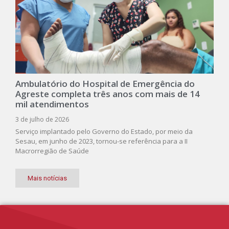
Ambulatório do Hospital de Emergência do
Agreste completa três anos com mais de 14
mil atendimentos
3 de julho de 2026
Serviço implantado pelo Governo do Estado, por meio da
Sesau, em junho de 2023, tornou-se referência para a II
Macrorregião de Saúde
Mais notícias