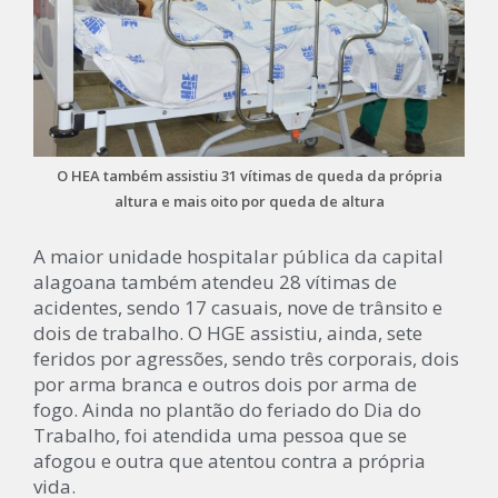
O HEA também assistiu 31 vítimas de queda da própria
altura e mais oito por queda de altura
A maior unidade hospitalar pública da capital
alagoana também atendeu 28 vítimas de
acidentes, sendo 17 casuais, nove de trânsito e
dois de trabalho. O HGE assistiu, ainda, sete
feridos por agressões, sendo três corporais, dois
por arma branca e outros dois por arma de
fogo. Ainda no plantão do feriado do Dia do
Trabalho, foi atendida uma pessoa que se
afogou e outra que atentou contra a própria
vida.