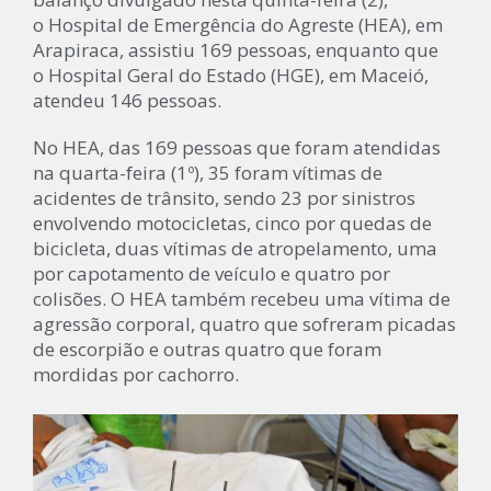
o Hospital de Emergência do Agreste (HEA), em
Arapiraca, assistiu 169 pessoas, enquanto que
o Hospital Geral do Estado (HGE), em Maceió,
atendeu 146 pessoas.
No HEA, das 169 pessoas que foram atendidas
na quarta-feira (1º), 35 foram vítimas de
acidentes de trânsito, sendo 23 por sinistros
envolvendo motocicletas, cinco por quedas de
bicicleta, duas vítimas de atropelamento, uma
por capotamento de veículo e quatro por
colisões. O HEA também recebeu uma vítima de
agressão corporal, quatro que sofreram picadas
de escorpião e outras quatro que foram
mordidas por cachorro.