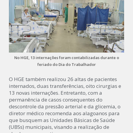
No HGE, 13 internações foram contabilizadas durante o
feriado do Dia do Trabalhador
O HGE também realizou 26 altas de pacientes
internados, duas transferências, oito cirurgias e
13 novas internações. Entretanto, com a
permanência de casos consequentes do
descontrole da pressão arterial e da glicemia, o
diretor médico recomenda aos alagoanos para
que busquem as Unidades Básicas de Saúde
(UBSs) municipais, visando a realização de