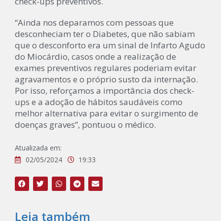
check-ups preventivos.
“Ainda nos deparamos com pessoas que
desconheciam ter o Diabetes, que não sabiam
que o desconforto era um sinal de Infarto Agudo
do Miocárdio, casos onde a realização de
exames preventivos regulares poderiam evitar
agravamentos e o próprio susto da internação.
Por isso, reforçamos a importância dos check-
ups e a adoção de hábitos saudáveis como
melhor alternativa para evitar o surgimento de
doenças graves”, pontuou o médico.
Atualizada em:
02/05/2024
19:33
Leia também