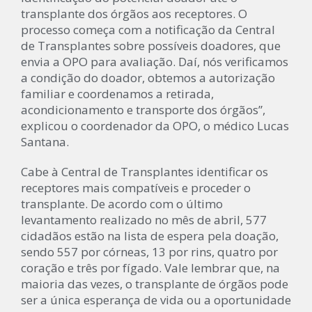
transplante dos órgãos aos receptores. O
processo começa com a notificação da Central
de Transplantes sobre possíveis doadores, que
envia a OPO para avaliação. Daí, nós verificamos
a condição do doador, obtemos a autorização
familiar e coordenamos a retirada,
acondicionamento e transporte dos órgãos”,
explicou o coordenador da OPO, o médico Lucas
Santana.
Cabe à Central de Transplantes identificar os
receptores mais compatíveis e proceder o
transplante. De acordo com o último
levantamento realizado no mês de abril, 577
cidadãos estão na lista de espera pela doação,
sendo 557 por córneas, 13 por rins, quatro por
coração e três por fígado. Vale lembrar que, na
maioria das vezes, o transplante de órgãos pode
ser a única esperança de vida ou a oportunidade