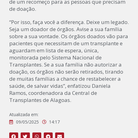
de um recomeço para as pessoas que precisam
de doação.
“Por isso, faça você a diferença. Deixe um legado.
Seja um doador de órgãos. Avise a sua família
sobre a sua vontade. Os órgãos doados vão para
pacientes que necessitam de um transplante e
aguardam em lista de espera, única,
monitorada pelo Sistema Nacional de
Transplantes. Se a sua família não autorizar a
doação, os órgãos não serão retirados, tirando
de muitas famílias a chance de restabelecer a
saúde, de salvar vidas”, enfatizou Daniela
Ramos, coordenadora da Central de
Transplantes de Alagoas.
Atualizada em:
09/05/2025
14:17