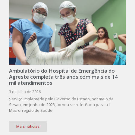
Ambulatório do Hospital de Emergência do
Agreste completa três anos com mais de 14
mil atendimentos
3 de julho de 2026
Serviço implantado pelo Governo do Estado, por meio da
Sesau, em junho de 2023, tornou-se referência para a II
Macrorregião de Saúde
Mais notícias