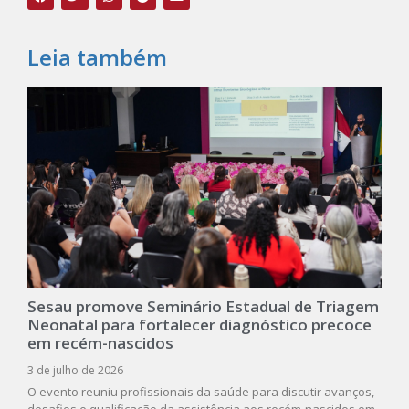
Leia também
Sesau promove Seminário Estadual de Triagem
Neonatal para fortalecer diagnóstico precoce
em recém-nascidos
3 de julho de 2026
O evento reuniu profissionais da saúde para discutir avanços,