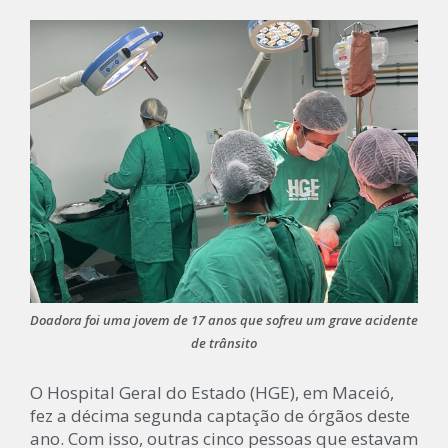
Doadora foi uma jovem de 17 anos que sofreu um grave acidente
de trânsito
O Hospital Geral do Estado (HGE), em Maceió,
fez a décima segunda captação de órgãos deste
ano. Com isso, outras cinco pessoas que estavam