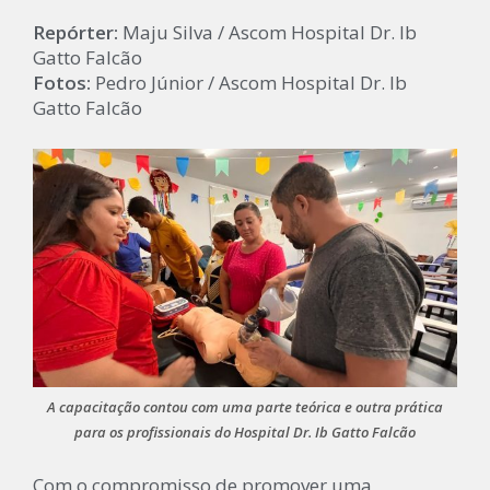
Repórter:
Maju Silva / Ascom Hospital Dr. Ib
Gatto Falcão
Fotos:
Pedro Júnior / Ascom Hospital Dr. Ib
Gatto Falcão
A capacitação contou com uma parte teórica e outra prática
para os profissionais do Hospital Dr. Ib Gatto Falcão
Com o compromisso de promover uma