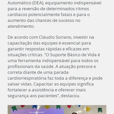
Automático (DEA), equipamento indispensável
para a reversão de determinados ritmos
cardíacos potencialmente fatais e para o
aumento das chances de sucesso no
atendimento.
De acordo com Cláudio Soriano, investir na
capacitação das equipes é essencial para
garantir respostas rápidas e eficazes em
situações críticas. “O Suporte Básico de Vida é
uma ferramenta indispensável para todos os
profissionais da saúde. A atuação precoce e
correta diante de uma parada
cardiorrespiratória faz toda a diferença e pode
salvar vidas. Capacitar as equipes significa
fortalecer a assistência e oferecer mais
segurança aos pacientes”, destacou.