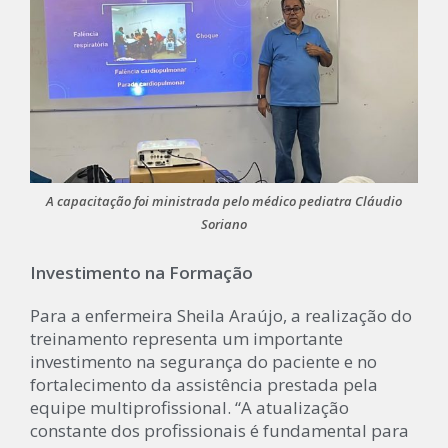
A capacitação foi ministrada pelo médico pediatra Cláudio
Soriano
Investimento na Formação
Para a enfermeira Sheila Araújo, a realização do
treinamento representa um importante
investimento na segurança do paciente e no
fortalecimento da assistência prestada pela
equipe multiprofissional. “A atualização
constante dos profissionais é fundamental para