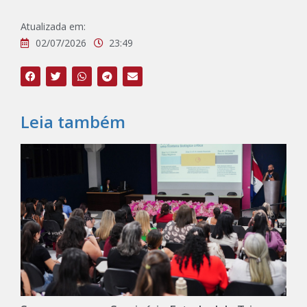
Atualizada em:
02/07/2026
23:49
Leia também