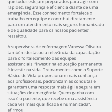
que todos estejam preparados para agir com
rapidez, segurança e eficiência diante de uma
emergência. Esse conhecimento fortalece o
trabalho em equipe e contribui diretamente
para um atendimento mais seguro, humanizado
e de qualidade para os nossos pacientes”,
ressaltou.
A supervisora de enfermagem Vanessa Oliveira
também destacou a relevância da capacitação
para o fortalecimento das equipes
assistenciais. “Investir na educação permanente
é investir na vida. Treinamentos como o Suporte
Básico de Vida proporcionam mais confiança
aos profissionais, padronizam as condutas e
garantem uma resposta mais ágil e segura em
situações de emergência. Quem ganha com
isso é o paciente, que recebe uma assistência
cada vez mais qualificada e humanizada”,
afirmou.