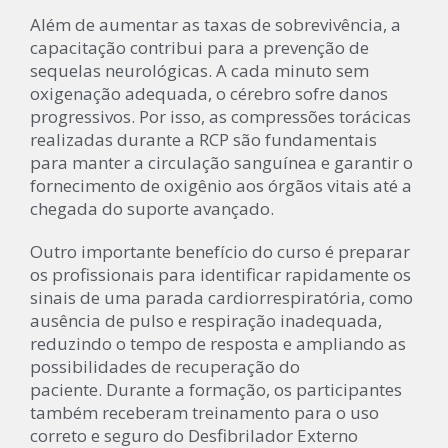
Além de aumentar as taxas de sobrevivência, a
capacitação contribui para a prevenção de
sequelas neurológicas. A cada minuto sem
oxigenação adequada, o cérebro sofre danos
progressivos. Por isso, as compressões torácicas
realizadas durante a RCP são fundamentais
para manter a circulação sanguínea e garantir o
fornecimento de oxigênio aos órgãos vitais até a
chegada do suporte avançado.
Outro importante benefício do curso é preparar
os profissionais para identificar rapidamente os
sinais de uma parada cardiorrespiratória, como
ausência de pulso e respiração inadequada,
reduzindo o tempo de resposta e ampliando as
possibilidades de recuperação do
paciente. Durante a formação, os participantes
também receberam treinamento para o uso
correto e seguro do Desfibrilador Externo