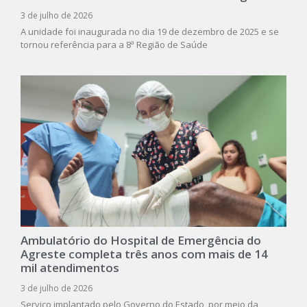
3 de julho de 2026
A unidade foi inaugurada no dia 19 de dezembro de 2025 e se
tornou referência para a 8ª Região de Saúde
Ambulatório do Hospital de Emergência do
Agreste completa três anos com mais de 14
mil atendimentos
3 de julho de 2026
Serviço implantado pelo Governo do Estado, por meio da