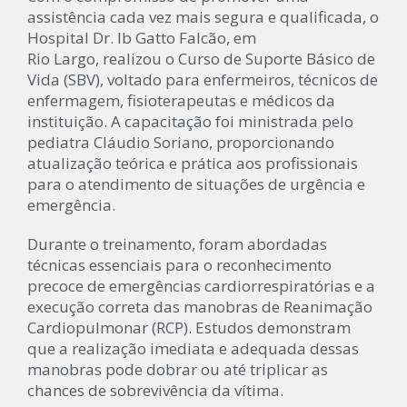
assistência cada vez mais segura e qualificada, o
Hospital Dr. Ib Gatto Falcão, em
Rio Largo, realizou o Curso de Suporte Básico de
Vida (SBV), voltado para enfermeiros, técnicos de
enfermagem, fisioterapeutas e médicos da
instituição. A capacitação foi ministrada pelo
pediatra Cláudio Soriano, proporcionando
atualização teórica e prática aos profissionais
para o atendimento de situações de urgência e
emergência.
Durante o treinamento, foram abordadas
técnicas essenciais para o reconhecimento
precoce de emergências cardiorrespiratórias e a
execução correta das manobras de Reanimação
Cardiopulmonar (RCP). Estudos demonstram
que a realização imediata e adequada dessas
manobras pode dobrar ou até triplicar as
chances de sobrevivência da vítima.