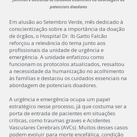
potenciais doadores
Em alusão ao Setembro Verde, mês dedicado à
conscientização sobre a importância da doação
de órgãos, o Hospital Dr. Ib Gatto Falcão
reforçou a relevância do tema junto aos
profissionais da unidade de urgência e
emergência. A unidade enfatizou como
funcionam os protocolos atualizados, ressaltou
a necessidade da humanização no acolhimento
às famílias e destacou os cuidados essenciais na
abordagem de potenciais doadores.
A urgência e emergência ocupa um papel
estratégico nesse processo, já que costuma ser a
porta de entrada de pacientes em situações
críticas, como traumas graves e Acidentes
Vasculares Cerebrais (AVCs). Muitos desses casos
podem evoluir para morte encefálica, condição