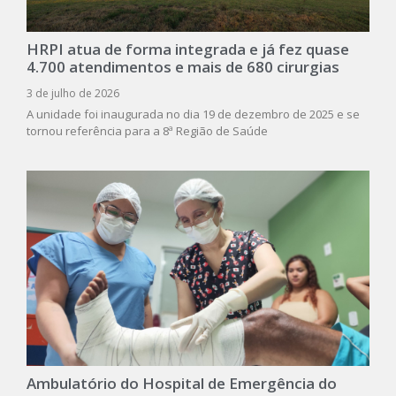
HRPI atua de forma integrada e já fez quase
4.700 atendimentos e mais de 680 cirurgias
3 de julho de 2026
A unidade foi inaugurada no dia 19 de dezembro de 2025 e se
tornou referência para a 8ª Região de Saúde
Ambulatório do Hospital de Emergência do