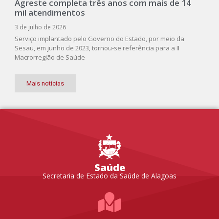
Agreste completa três anos com mais de 14
mil atendimentos
3 de julho de 2026
Serviço implantado pelo Governo do Estado, por meio da
Sesau, em junho de 2023, tornou-se referência para a II
Macrorregião de Saúde
Mais notícias
Saúde
Secretaria de Estado da Saúde de Alagoas