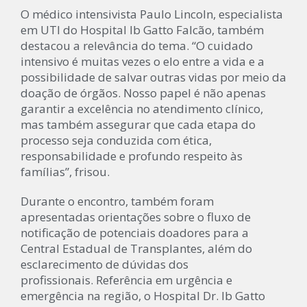
O médico intensivista Paulo Lincoln, especialista
em UTI do Hospital Ib Gatto Falcão, também
destacou a relevância do tema. “O cuidado
intensivo é muitas vezes o elo entre a vida e a
possibilidade de salvar outras vidas por meio da
doação de órgãos. Nosso papel é não apenas
garantir a excelência no atendimento clínico,
mas também assegurar que cada etapa do
processo seja conduzida com ética,
responsabilidade e profundo respeito às
famílias”, frisou.
Durante o encontro, também foram
apresentadas orientações sobre o fluxo de
notificação de potenciais doadores para a
Central Estadual de Transplantes, além do
esclarecimento de dúvidas dos
profissionais. Referência em urgência e
emergência na região, o Hospital Dr. Ib Gatto