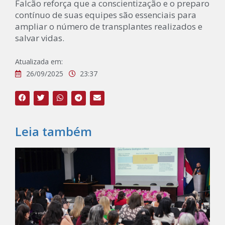
Falcão reforça que a conscientização e o preparo
contínuo de suas equipes são essenciais para
ampliar o número de transplantes realizados e
salvar vidas.
Atualizada em:
26/09/2025
23:37
Leia também