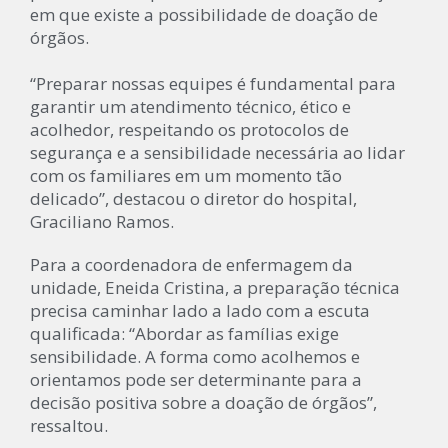
em que existe a possibilidade de doação de
órgãos.
“Preparar nossas equipes é fundamental para
garantir um atendimento técnico, ético e
acolhedor, respeitando os protocolos de
segurança e a sensibilidade necessária ao lidar
com os familiares em um momento tão
delicado”, destacou o diretor do hospital,
Graciliano Ramos.
Para a coordenadora de enfermagem da
unidade, Eneida Cristina, a preparação técnica
precisa caminhar lado a lado com a escuta
qualificada: “Abordar as famílias exige
sensibilidade. A forma como acolhemos e
orientamos pode ser determinante para a
decisão positiva sobre a doação de órgãos”,
ressaltou.