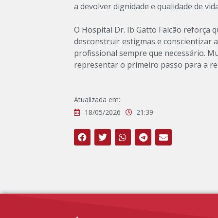
a devolver dignidade e qualidade de vid
O Hospital Dr. Ib Gatto Falcão reforça
desconstruir estigmas e conscientizar 
profissional sempre que necessário. M
representar o primeiro passo para a r
Atualizada em:
18/05/2026
21:39