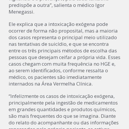
predispõe a outra”, salienta o médico Igor
Menegassi.
Ele explica que a intoxicação exógena pode
ocorrer de forma não proposital, mas a maioria
dos casos representa o principal meio utilizado
nas tentativas de suicídio, e que se encontra
entre os três principais métodos de escolha das
pessoas que desejam ceifar a própria vida. Esses
casos chegam com muita frequência no HGE e,
ao serem identificados, conforme ressalta o
médico, os pacientes são imediatamente
internados na Área Vermelha Clínica.
“Infelizmente os casos de intoxicação exógena,
principalmente pela ingestão de medicamentos
em grandes quantidades e produtos químicos,
são mais frequentes do que se imagina. Diante
do relato do acompanhante ou das informações