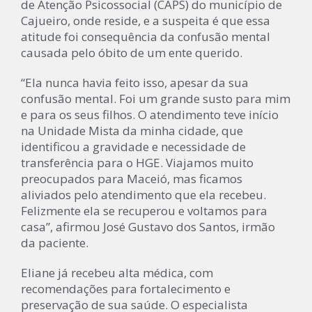
de Atenção Psicossocial (CAPS) do município de
Cajueiro, onde reside, e a suspeita é que essa
atitude foi consequência da confusão mental
causada pelo óbito de um ente querido.
“Ela nunca havia feito isso, apesar da sua
confusão mental. Foi um grande susto para mim
e para os seus filhos. O atendimento teve início
na Unidade Mista da minha cidade, que
identificou a gravidade e necessidade de
transferência para o HGE. Viajamos muito
preocupados para Maceió, mas ficamos
aliviados pelo atendimento que ela recebeu.
Felizmente ela se recuperou e voltamos para
casa”, afirmou José Gustavo dos Santos, irmão
da paciente.
Eliane já recebeu alta médica, com
recomendações para fortalecimento e
preservação de sua saúde. O especialista