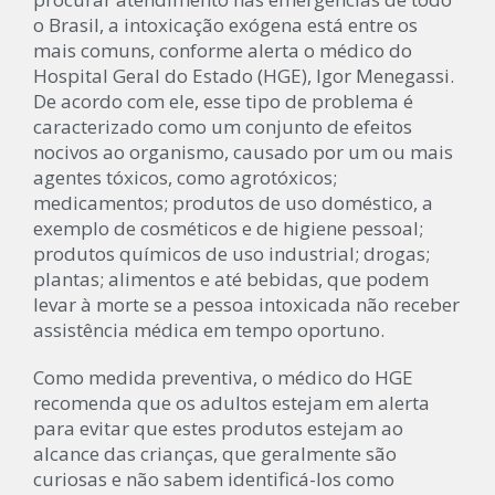
o Brasil, a intoxicação exógena está entre os
mais comuns, conforme alerta o médico do
Hospital Geral do Estado (HGE), Igor Menegassi.
De acordo com ele, esse tipo de problema é
caracterizado como um conjunto de efeitos
nocivos ao organismo, causado por um ou mais
agentes tóxicos, como agrotóxicos;
medicamentos; produtos de uso doméstico, a
exemplo de cosméticos e de higiene pessoal;
produtos químicos de uso industrial; drogas;
plantas; alimentos e até bebidas, que podem
levar à morte se a pessoa intoxicada não receber
assistência médica em tempo oportuno.
Como medida preventiva, o médico do HGE
recomenda que os adultos estejam em alerta
para evitar que estes produtos estejam ao
alcance das crianças, que geralmente são
curiosas e não sabem identificá-los como