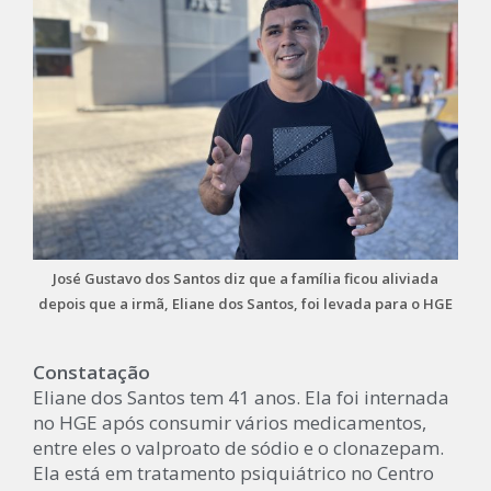
José Gustavo dos Santos diz que a família ficou aliviada
depois que a irmã, Eliane dos Santos, foi levada para o HGE
Constatação
Eliane dos Santos tem 41 anos. Ela foi internada
no HGE após consumir vários medicamentos,
entre eles o valproato de sódio e o clonazepam.
Ela está em tratamento psiquiátrico no Centro