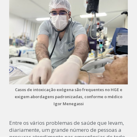
Casos de intoxicação exógena são frequentes no HGE e
exigem abordagens padronizadas, conforme o médico
Igor Menegassi
Entre os vários problemas de saúde que levam,
diariamente, um grande número de pessoas a
procurar atendimento nas emergências de todo