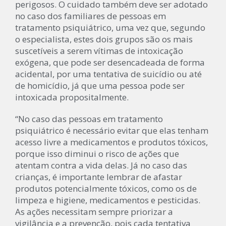
perigosos. O cuidado também deve ser adotado
no caso dos familiares de pessoas em
tratamento psiquiátrico, uma vez que, segundo
o especialista, estes dois grupos são os mais
suscetíveis a serem vítimas de intoxicação
exógena, que pode ser desencadeada de forma
acidental, por uma tentativa de suicídio ou até
de homicídio, já que uma pessoa pode ser
intoxicada propositalmente.
“No caso das pessoas em tratamento
psiquiátrico é necessário evitar que elas tenham
acesso livre a medicamentos e produtos tóxicos,
porque isso diminui o risco de ações que
atentam contra a vida delas. Já no caso das
crianças, é importante lembrar de afastar
produtos potencialmente tóxicos, como os de
limpeza e higiene, medicamentos e pesticidas.
As ações necessitam sempre priorizar a
vigilância e a prevenção, pois cada tentativa