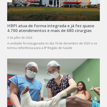
HRPI atua de forma integrada e já fez quase
4.700 atendimentos e mais de 680 cirurgias
3 de julho de 2026
A unidade foi inaugurada no dia 19 de dezembro de 2025 e se
tornou referência para a 8ª Região de Saúde