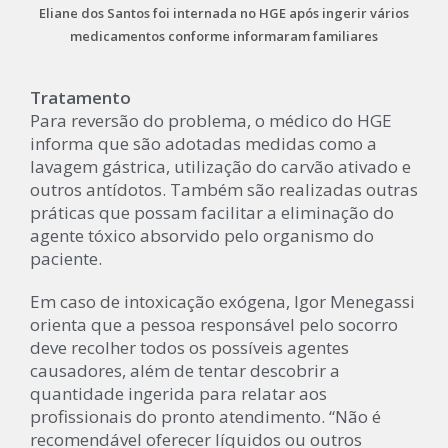
Eliane dos Santos foi internada no HGE após ingerir vários
medicamentos conforme informaram familiares
Tratamento
Para reversão do problema, o médico do HGE
informa que são adotadas medidas como a
lavagem gástrica, utilização do carvão ativado e
outros antídotos. Também são realizadas outras
práticas que possam facilitar a eliminação do
agente tóxico absorvido pelo organismo do
paciente.
Em caso de intoxicação exógena, Igor Menegassi
orienta que a pessoa responsável pelo socorro
deve recolher todos os possíveis agentes
causadores, além de tentar descobrir a
quantidade ingerida para relatar aos
profissionais do pronto atendimento. “Não é
recomendável oferecer líquidos ou outros