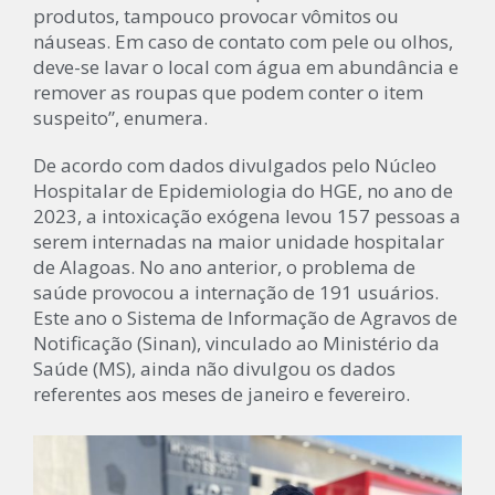
produtos, tampouco provocar vômitos ou
náuseas. Em caso de contato com pele ou olhos,
deve-se lavar o local com água em abundância e
remover as roupas que podem conter o item
suspeito”, enumera.
De acordo com dados divulgados pelo Núcleo
Hospitalar de Epidemiologia do HGE, no ano de
2023, a intoxicação exógena levou 157 pessoas a
serem internadas na maior unidade hospitalar
de Alagoas. No ano anterior, o problema de
saúde provocou a internação de 191 usuários.
Este ano o Sistema de Informação de Agravos de
Notificação (Sinan), vinculado ao Ministério da
Saúde (MS), ainda não divulgou os dados
referentes aos meses de janeiro e fevereiro.