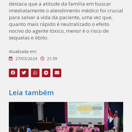
destaca que a atitude da família em buscar
imediatamente o atendimento médico foi crucial
para salvar a vida da paciente, uma vez que,
quanto mais rápido é neutralizado o efeito
nocivo do agente tóxico, menor é o risco de
sequelas e óbito.
Atualizada em:
27/03/2024
21:39
Leia também