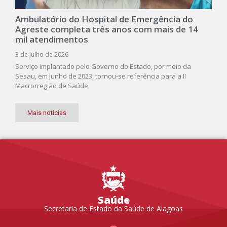
Ambulatório do Hospital de Emergência do
Agreste completa três anos com mais de 14
mil atendimentos
3 de julho de 2026
Serviço implantado pelo Governo do Estado, por meio da
Sesau, em junho de 2023, tornou-se referência para a II
Macrorregião de Saúde
Mais notícias
Saúde
Secretaria de Estado da Saúde de Alagoas