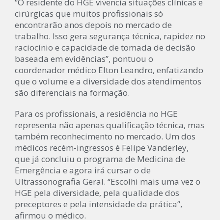
“O residente do HGE vivencia situações clínicas e
cirúrgicas que muitos profissionais só
encontrarão anos depois no mercado de
trabalho. Isso gera segurança técnica, rapidez no
raciocínio e capacidade de tomada de decisão
baseada em evidências”, pontuou o
coordenador médico Elton Leandro, enfatizando
que o volume e a diversidade dos atendimentos
são diferenciais na formação.
Para os profissionais, a residência no HGE
representa não apenas qualificação técnica, mas
também reconhecimento no mercado. Um dos
médicos recém-ingressos é Felipe Vanderley,
que já concluiu o programa de Medicina de
Emergência e agora irá cursar o de
Ultrassonografia Geral. “Escolhi mais uma vez o
HGE pela diversidade, pela qualidade dos
preceptores e pela intensidade da prática”,
afirmou o médico.