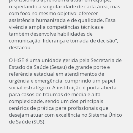
respeitando a singularidade de cada área, mas
com foco no mesmo objetivo: oferecer
assistência humanizada e de qualidade. Essa
vivência amplia competências técnicas e
também desenvolve habilidades de
comunicação, liderança e tomada de decisão”,
destacou.
O HGE é uma unidade gerida pela Secretaria de
Estado da Saúde (Sesau) de grande porte e
referência estadual em atendimentos de
urgência e emergência, cumprindo um papel
social estratégico. A instituição é porta aberta
para casos de traumas de média e alta
complexidade, sendo um dos principais
cenários de prática para profissionais que
desejam atuar com excelência no Sistema Único
de Saúde (SUS).