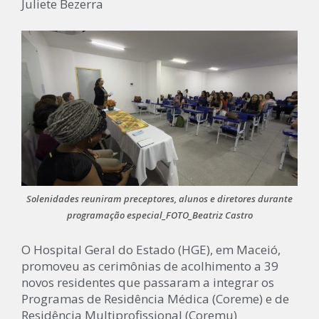
Juliete Bezerra
Solenidades reuniram preceptores, alunos e diretores durante
programação especial_FOTO_Beatriz Castro
O Hospital Geral do Estado (HGE), em Maceió,
promoveu as cerimônias de acolhimento a 39
novos residentes que passaram a integrar os
Programas de Residência Médica (Coreme) e de
Residência Multiprofissional (Coremu)