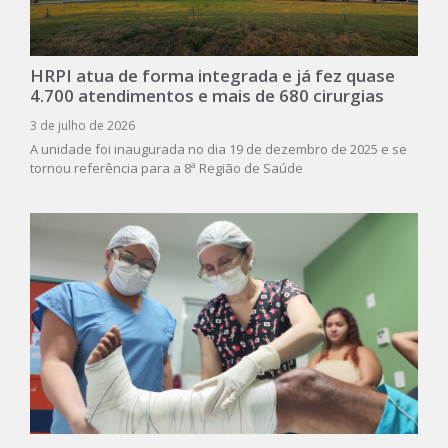
HRPI atua de forma integrada e já fez quase
4.700 atendimentos e mais de 680 cirurgias
3 de julho de 2026
A unidade foi inaugurada no dia 19 de dezembro de 2025 e se
tornou referência para a 8ª Região de Saúde