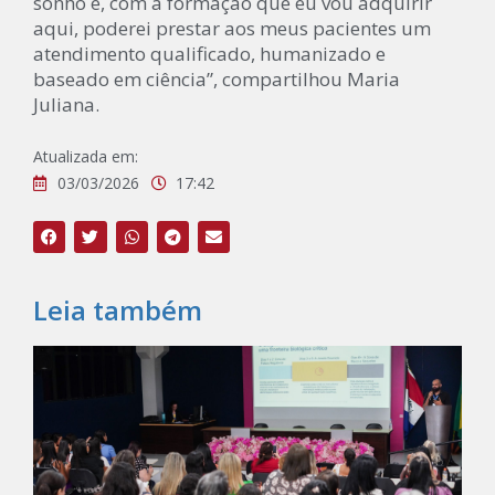
sonho e, com a formação que eu vou adquirir
aqui, poderei prestar aos meus pacientes um
atendimento qualificado, humanizado e
baseado em ciência”, compartilhou Maria
Juliana.
Atualizada em:
03/03/2026
17:42
Leia também