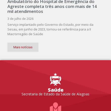
Ambulatório do Hospital de Emergência do
Agreste completa três anos com mais de 14
mil atendimentos
3 de julho de 2026
Serviço implantado pelo Governo do Estado, por meio da
Sesau, em junho de 2023, tornou-se referência para a II
Macrorregião de Saúde
Mais notícias
Saúde
Secretaria de Estado da Saúde de Alagoas