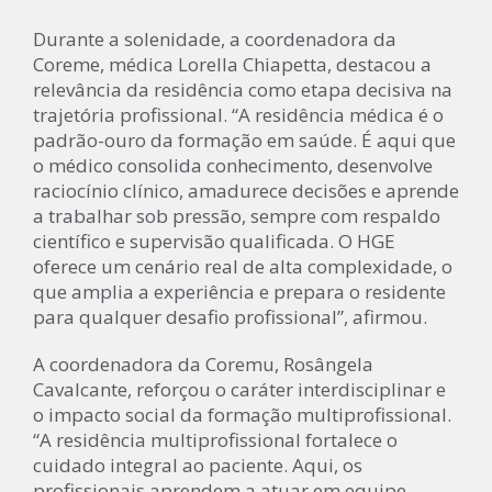
Durante a solenidade, a coordenadora da
Coreme, médica Lorella Chiapetta, destacou a
relevância da residência como etapa decisiva na
trajetória profissional. “A residência médica é o
padrão-ouro da formação em saúde. É aqui que
o médico consolida conhecimento, desenvolve
raciocínio clínico, amadurece decisões e aprende
a trabalhar sob pressão, sempre com respaldo
científico e supervisão qualificada. O HGE
oferece um cenário real de alta complexidade, o
que amplia a experiência e prepara o residente
para qualquer desafio profissional”, afirmou.
A coordenadora da Coremu, Rosângela
Cavalcante, reforçou o caráter interdisciplinar e
o impacto social da formação multiprofissional.
“A residência multiprofissional fortalece o
cuidado integral ao paciente. Aqui, os
profissionais aprendem a atuar em equipe,