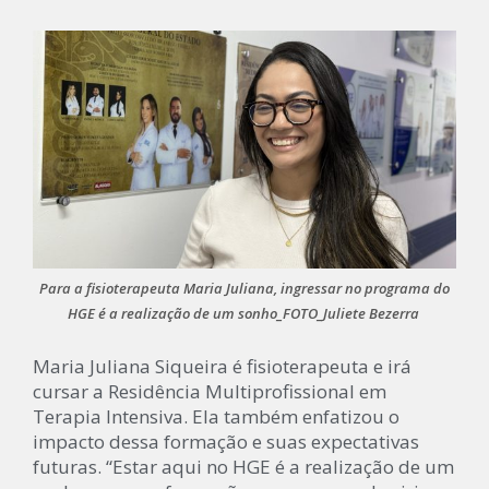
Para a fisioterapeuta Maria Juliana, ingressar no programa do
HGE é a realização de um sonho_FOTO_Juliete Bezerra
Maria Juliana Siqueira é fisioterapeuta e irá
cursar a Residência Multiprofissional em
Terapia Intensiva. Ela também enfatizou o
impacto dessa formação e suas expectativas
futuras. “Estar aqui no HGE é a realização de um