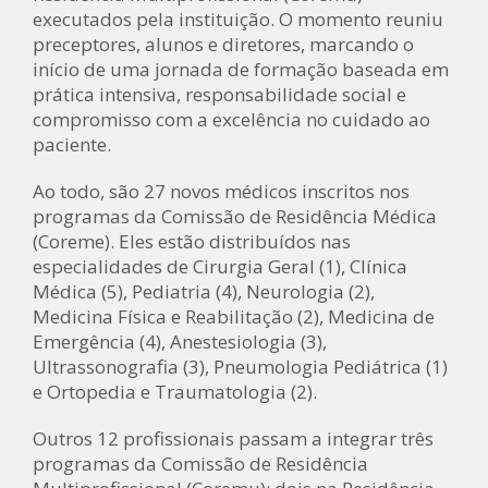
executados pela instituição. O momento reuniu
preceptores, alunos e diretores, marcando o
início de uma jornada de formação baseada em
prática intensiva, responsabilidade social e
compromisso com a excelência no cuidado ao
paciente.
Ao todo, são 27 novos médicos inscritos nos
programas da Comissão de Residência Médica
(Coreme). Eles estão distribuídos nas
especialidades de Cirurgia Geral (1), Clínica
Médica (5), Pediatria (4), Neurologia (2),
Medicina Física e Reabilitação (2), Medicina de
Emergência (4), Anestesiologia (3),
Ultrassonografia (3), Pneumologia Pediátrica (1)
e Ortopedia e Traumatologia (2).
Outros 12 profissionais passam a integrar três
programas da Comissão de Residência