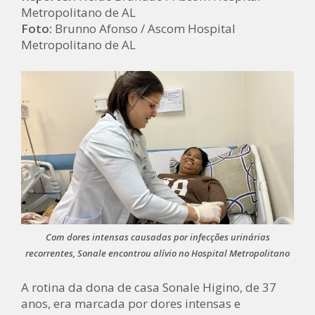
Metropolitano de AL
Foto:
Brunno Afonso / Ascom Hospital
Metropolitano de AL
Com dores intensas causadas por infecções urinárias
recorrentes, Sonale encontrou alívio no Hospital Metropolitano
A rotina da dona de casa Sonale Higino, de 37
anos, era marcada por dores intensas e