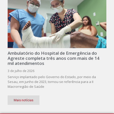
Ambulatório do Hospital de Emergência do
Agreste completa três anos com mais de 14
mil atendimentos
3 de julho de 2026
Serviço implantado pelo Governo do Estado, por meio da
Sesau, em junho de 2023, tornou-se referência para a II
Macrorregião de Saúde
Mais notícias