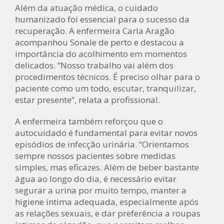
Além da atuação médica, o cuidado
humanizado foi essencial para o sucesso da
recuperação. A enfermeira Carla Aragão
acompanhou Sonale de perto e destacou a
importância do acolhimento em momentos
delicados. “Nosso trabalho vai além dos
procedimentos técnicos. É preciso olhar para o
paciente como um todo, escutar, tranquilizar,
estar presente”, relata a profissional.
A enfermeira também reforçou que o
autocuidado é fundamental para evitar novos
episódios de infecção urinária. “Orientamos
sempre nossos pacientes sobre medidas
simples, mas eficazes. Além de beber bastante
água ao longo do dia, é necessário evitar
segurar a urina por muito tempo, manter a
higiene íntima adequada, especialmente após
as relações sexuais, e dar preferência a roupas