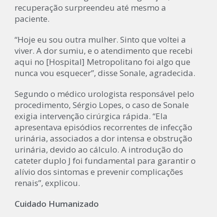
recuperação surpreendeu até mesmo a
paciente.
“Hoje eu sou outra mulher. Sinto que voltei a
viver. A dor sumiu, e o atendimento que recebi
aqui no [Hospital] Metropolitano foi algo que
nunca vou esquecer”, disse Sonale, agradecida.
Segundo o médico urologista responsável pelo
procedimento, Sérgio Lopes, o caso de Sonale
exigia intervenção cirúrgica rápida. “Ela
apresentava episódios recorrentes de infecção
urinária, associados a dor intensa e obstrução
urinária, devido ao cálculo. A introdução do
cateter duplo J foi fundamental para garantir o
alívio dos sintomas e prevenir complicações
renais”, explicou.
Cuidado Humanizado