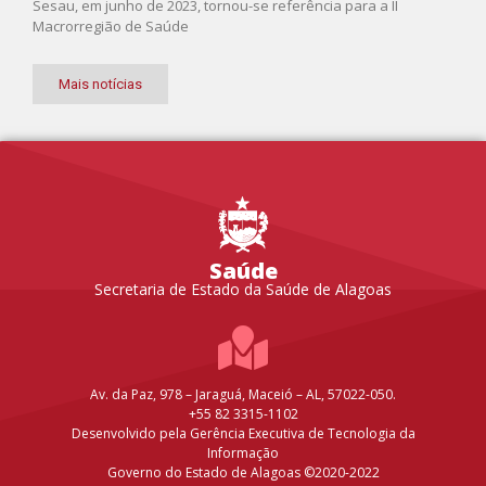
Sesau, em junho de 2023, tornou-se referência para a II
Macrorregião de Saúde
Mais notícias
Saúde
Secretaria de Estado da Saúde de Alagoas
Av. da Paz, 978 – Jaraguá, Maceió – AL, 57022-050.
+55 82 3315-1102
Desenvolvido pela Gerência Executiva de Tecnologia da
Informação
Governo do Estado de Alagoas ©2020-2022