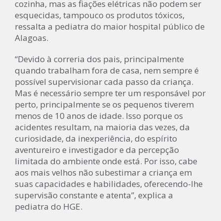
cozinha, mas as fiações elétricas não podem ser
esquecidas, tampouco os produtos tóxicos,
ressalta a pediatra do maior hospital público de
Alagoas.
“Devido à correria dos pais, principalmente
quando trabalham fora de casa, nem sempre é
possível supervisionar cada passo da criança.
Mas é necessário sempre ter um responsável por
perto, principalmente se os pequenos tiverem
menos de 10 anos de idade. Isso porque os
acidentes resultam, na maioria das vezes, da
curiosidade, da inexperiência, do espírito
aventureiro e investigador e da percepção
limitada do ambiente onde está. Por isso, cabe
aos mais velhos não subestimar a criança em
suas capacidades e habilidades, oferecendo-lhe
supervisão constante e atenta”, explica a
pediatra do HGE.