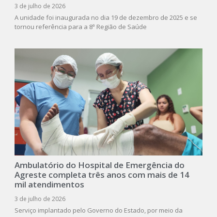
3 de julho de 2026
A unidade foi inaugurada no dia 19 de dezembro de 2025 e se
tornou referência para a 8ª Região de Saúde
Ambulatório do Hospital de Emergência do
Agreste completa três anos com mais de 14
mil atendimentos
3 de julho de 2026
Serviço implantado pelo Governo do Estado, por meio da