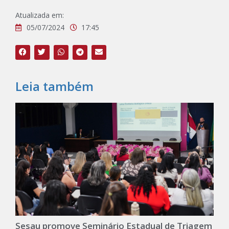
Atualizada em:
05/07/2024
17:45
Leia também
Sesau promove Seminário Estadual de Triagem