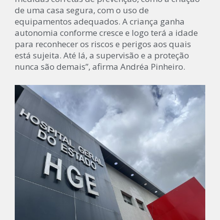
de uma casa segura, com o uso de
equipamentos adequados. A criança ganha
autonomia conforme cresce e logo terá a idade
para reconhecer os riscos e perigos aos quais
está sujeita. Até lá, a supervisão e a proteção
nunca são demais”, afirma Andréa Pinheiro.