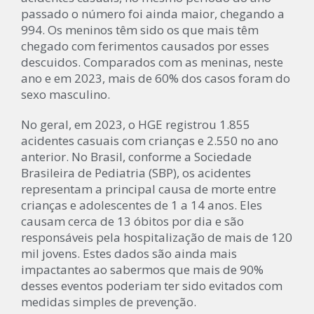
passado o número foi ainda maior, chegando a
994. Os meninos têm sido os que mais têm
chegado com ferimentos causados por esses
descuidos. Comparados com as meninas, neste
ano e em 2023, mais de 60% dos casos foram do
sexo masculino.
No geral, em 2023, o HGE registrou 1.855
acidentes casuais com crianças e 2.550 no ano
anterior. No Brasil, conforme a Sociedade
Brasileira de Pediatria (SBP), os acidentes
representam a principal causa de morte entre
crianças e adolescentes de 1 a 14 anos. Eles
causam cerca de 13 óbitos por dia e são
responsáveis pela hospitalização de mais de 120
mil jovens. Estes dados são ainda mais
impactantes ao sabermos que mais de 90%
desses eventos poderiam ter sido evitados com
medidas simples de prevenção.