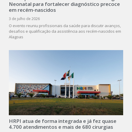
Neonatal para fortalecer diagnóstico precoce
em recém-nascidos
3 de julho de 2026
O evento reuniu profissionais da saúde para discutir avanços,
desafios e qualificação da assistência aos recém-nascidos em
Alagoas
HRPI atua de forma integrada e já fez quase
4.700 atendimentos e mais de 680 cirurgias