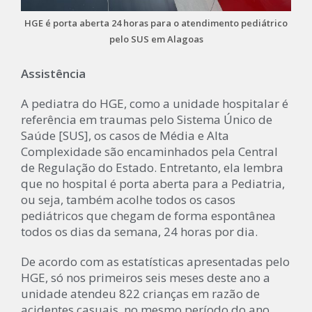
HGE é porta aberta 24 horas para o atendimento pediátrico
pelo SUS em Alagoas
Assistência
A pediatra do HGE, como a unidade hospitalar é
referência em traumas pelo Sistema Único de
Saúde [SUS], os casos de Média e Alta
Complexidade são encaminhados pela Central
de Regulação do Estado. Entretanto, ela lembra
que no hospital é porta aberta para a Pediatria,
ou seja, também acolhe todos os casos
pediátricos que chegam de forma espontânea
todos os dias da semana, 24 horas por dia.
De acordo com as estatísticas apresentadas pelo
HGE, só nos primeiros seis meses deste ano a
unidade atendeu 822 crianças em razão de
acidentes casuais, no mesmo período do ano