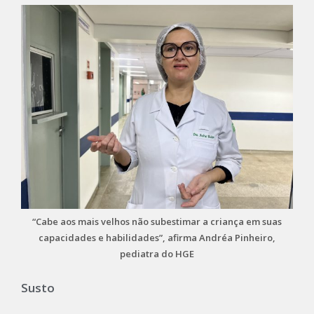
“Cabe aos mais velhos não subestimar a criança em suas
capacidades e habilidades”, afirma Andréa Pinheiro,
pediatra do HGE
Susto