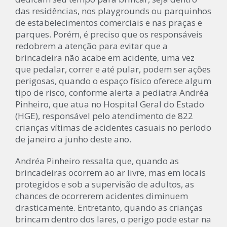
das residências, nos playgrounds ou parquinhos
de estabelecimentos comerciais e nas praças e
parques. Porém, é preciso que os responsáveis
redobrem a atenção para evitar que a
brincadeira não acabe em acidente, uma vez
que pedalar, correr e até pular, podem ser ações
perigosas, quando o espaço físico oferece algum
tipo de risco, conforme alerta a pediatra Andréa
Pinheiro, que atua no Hospital Geral do Estado
(HGE), responsável pelo atendimento de 822
crianças vítimas de acidentes casuais no período
de janeiro a junho deste ano.
Andréa Pinheiro ressalta que, quando as
brincadeiras ocorrem ao ar livre, mas em locais
protegidos e sob a supervisão de adultos, as
chances de ocorrerem acidentes diminuem
drasticamente. Entretanto, quando as crianças
brincam dentro dos lares, o perigo pode estar na