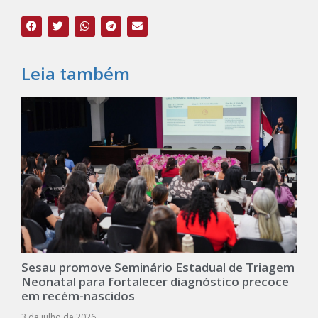
Leia também
Sesau promove Seminário Estadual de Triagem
Neonatal para fortalecer diagnóstico precoce
em recém-nascidos
3 de julho de 2026