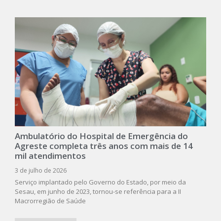
Ambulatório do Hospital de Emergência do
Agreste completa três anos com mais de 14
mil atendimentos
3 de julho de 2026
Serviço implantado pelo Governo do Estado, por meio da
Sesau, em junho de 2023, tornou-se referência para a II
Macrorregião de Saúde