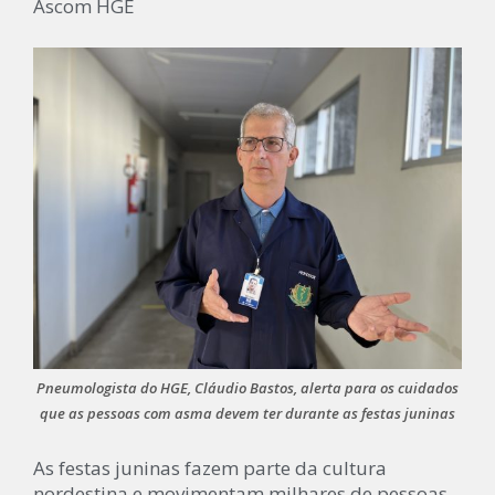
Ascom HGE
Pneumologista do HGE, Cláudio Bastos, alerta para os cuidados
que as pessoas com asma devem ter durante as festas juninas
As festas juninas fazem parte da cultura
nordestina e movimentam milhares de pessoas