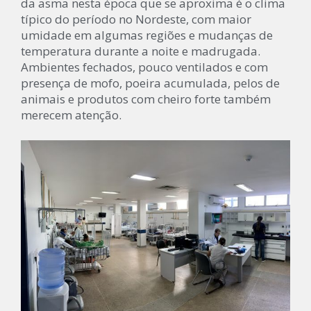
da asma nesta época que se aproxima é o clima
típico do período no Nordeste, com maior
umidade em algumas regiões e mudanças de
temperatura durante a noite e madrugada.
Ambientes fechados, pouco ventilados e com
presença de mofo, poeira acumulada, pelos de
animais e produtos com cheiro forte também
merecem atenção.