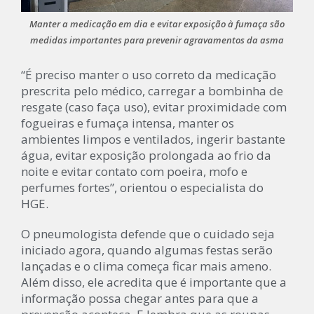
Manter a medicação em dia e evitar exposição à fumaça são
medidas importantes para prevenir agravamentos da asma
“É preciso manter o uso correto da medicação
prescrita pelo médico, carregar a bombinha de
resgate (caso faça uso), evitar proximidade com
fogueiras e fumaça intensa, manter os
ambientes limpos e ventilados, ingerir bastante
água, evitar exposição prolongada ao frio da
noite e evitar contato com poeira, mofo e
perfumes fortes”, orientou o especialista do
HGE.
O pneumologista defende que o cuidado seja
iniciado agora, quando algumas festas serão
lançadas e o clima começa ficar mais ameno.
Além disso, ele acredita que é importante que a
informação possa chegar antes para que a