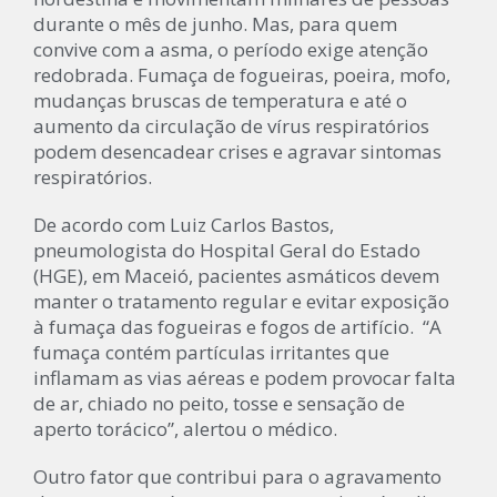
durante o mês de junho. Mas, para quem
convive com a asma, o período exige atenção
redobrada. Fumaça de fogueiras, poeira, mofo,
mudanças bruscas de temperatura e até o
aumento da circulação de vírus respiratórios
podem desencadear crises e agravar sintomas
respiratórios.
De acordo com Luiz Carlos Bastos,
pneumologista do Hospital Geral do Estado
(HGE), em Maceió, pacientes asmáticos devem
manter o tratamento regular e evitar exposição
à fumaça das fogueiras e fogos de artifício. “A
fumaça contém partículas irritantes que
inflamam as vias aéreas e podem provocar falta
de ar, chiado no peito, tosse e sensação de
aperto torácico”, alertou o médico.
Outro fator que contribui para o agravamento