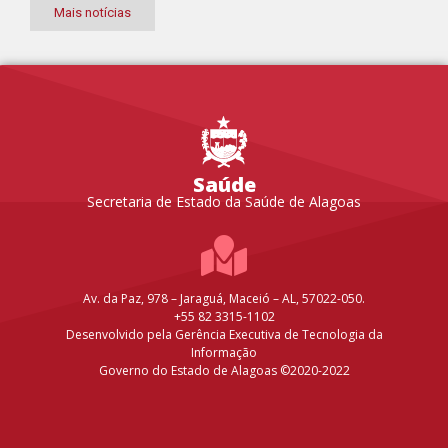
Mais notícias
Saúde
Secretaria de Estado da Saúde de Alagoas
Av. da Paz, 978 – Jaraguá, Maceió – AL, 57022-050.
+55 82 3315-1102
Desenvolvido pela Gerência Executiva de Tecnologia da
Informação
Governo do Estado de Alagoas ©2020-2022