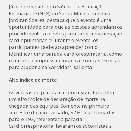
Já o coordenador do Núcleo de Educação
Permanente (NEP) do Samu Maceió, médico
Jordiran Soares, destaca que o evento é uma
oportunidade para que as pessoas aprendam os
procedimentos corretos para fazer a reanimação
cardiopulmonar. “Durante o evento, os
participantes poderão aprender como
identificar uma parada cardiorespiratória, como
realizar a compressão torácica e outras técnicas
para ajudar a salvar vidas”, salienta.
Alto índice de morte
As vítimas de parada cardiorrespiratória têm
um alto índice de declaração de morte na
chegada das equipes. Somente no primeiro
semestre do ano passado, 57% dos chamados
para o 192, referentes à parada
cardiorrespiratória, levaram os socorristas a