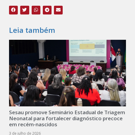
Leia também
Sesau promove Seminário Estadual de Triagem
Neonatal para fortalecer diagnóstico precoce
em recém-nascidos
3 de julho de 2026