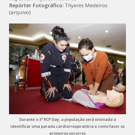
Repórter Fotográfico:
Thyeres Medeiros
(arquivo)
Durante o 3º RCP Day, a população será ensinada a
identificar uma parada cardiorrespiratória e como fazer os
primeiros socorros