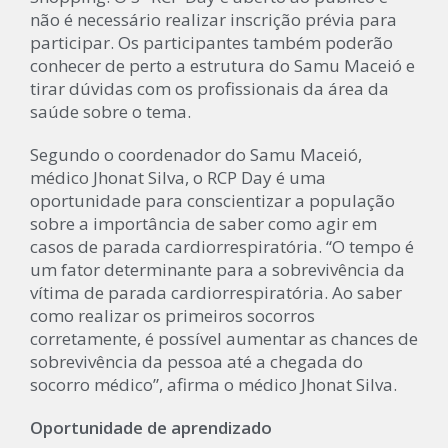
não é necessário realizar inscrição prévia para
participar. Os participantes também poderão
conhecer de perto a estrutura do Samu Maceió e
tirar dúvidas com os profissionais da área da
saúde sobre o tema.
Segundo o coordenador do Samu Maceió,
médico Jhonat Silva, o RCP Day é uma
oportunidade para conscientizar a população
sobre a importância de saber como agir em
casos de parada cardiorrespiratória. “O tempo é
um fator determinante para a sobrevivência da
vítima de parada cardiorrespiratória. Ao saber
como realizar os primeiros socorros
corretamente, é possível aumentar as chances de
sobrevivência da pessoa até a chegada do
socorro médico”, afirma o médico Jhonat Silva.
Oportunidade de aprendizado