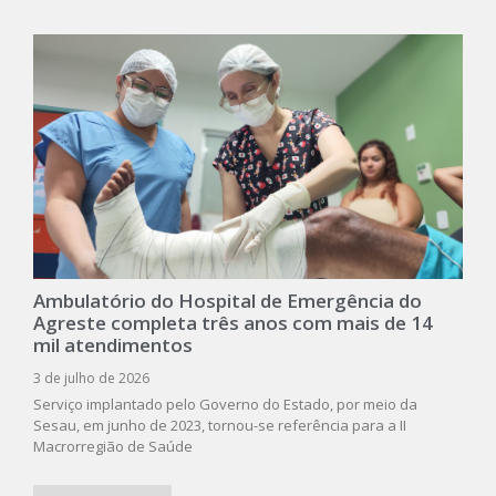
Ambulatório do Hospital de Emergência do
Agreste completa três anos com mais de 14
mil atendimentos
3 de julho de 2026
Serviço implantado pelo Governo do Estado, por meio da
Sesau, em junho de 2023, tornou-se referência para a II
Macrorregião de Saúde