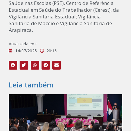
Saúde nas Escolas (PSE), Centro de Referência
Estadual em Saúde do Trabalhador (Cerest), da
Vigilância Sanitária Estadual; Vigilância
Sanitária de Maceió e Vigilância Sanitária de
Arapiraca.
Atualizada em:
14/07/2025
20:16
Leia também