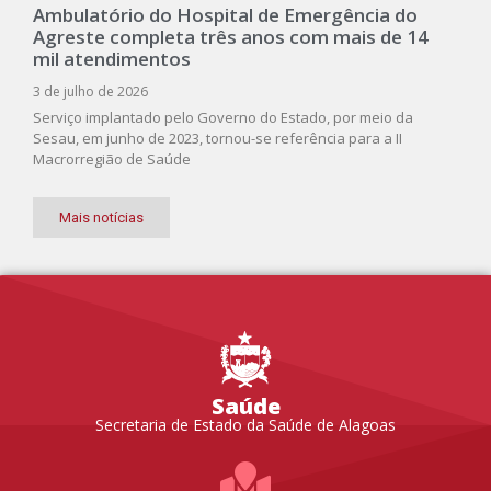
Ambulatório do Hospital de Emergência do
Agreste completa três anos com mais de 14
mil atendimentos
3 de julho de 2026
Serviço implantado pelo Governo do Estado, por meio da
Sesau, em junho de 2023, tornou-se referência para a II
Macrorregião de Saúde
Mais notícias
Saúde
Secretaria de Estado da Saúde de Alagoas