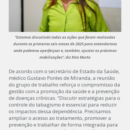
“Estamos discutindo todas as ações que foram realizadas
durante os primeiros seis meses de 2025 para entendermos
onde podemos aperfeiçoar e, também, ajustar as próximas
mobilizações”, diz Rita Murta
De acordo com o secretário de Estado da Saúde,
médico Gustavo Pontes de Miranda, a reunião
do grupo de trabalho reforça o compromisso da
gestão com a promoção da saúde e a prevenção
de doenças crônicas. “Discutir estratégias para o
controle do tabagismo é essencial para reduzir
os impactos dessa dependência. Precisamos
ampliar o acesso ao tratamento, promover a
prevenção e trabalhar de forma integrada para