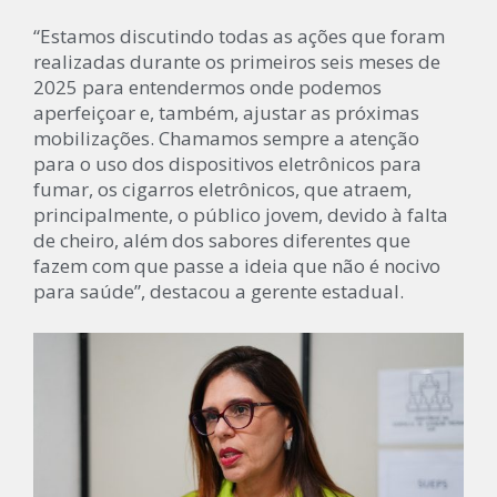
“Estamos discutindo todas as ações que foram
realizadas durante os primeiros seis meses de
2025 para entendermos onde podemos
aperfeiçoar e, também, ajustar as próximas
mobilizações. Chamamos sempre a atenção
para o uso dos dispositivos eletrônicos para
fumar, os cigarros eletrônicos, que atraem,
principalmente, o público jovem, devido à falta
de cheiro, além dos sabores diferentes que
fazem com que passe a ideia que não é nocivo
para saúde”, destacou a gerente estadual.