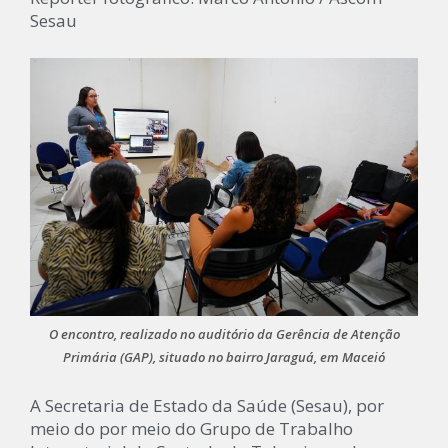
Sesau
O encontro, realizado no auditório da Gerência de Atenção
Primária (GAP), situado no bairro Jaraguá, em Maceió
A Secretaria de Estado da Saúde (Sesau), por
meio do por meio do Grupo de Trabalho