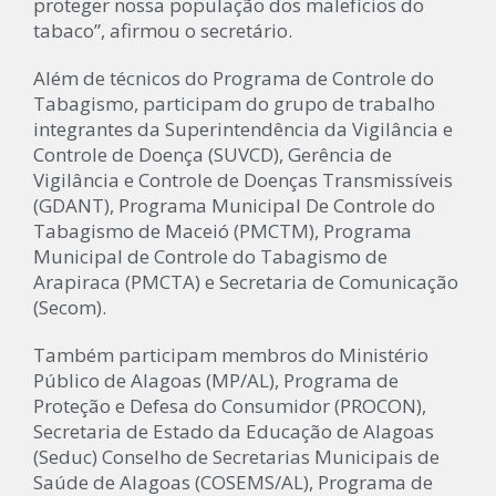
proteger nossa população dos malefícios do
tabaco”, afirmou o secretário.
Além de técnicos do Programa de Controle do
Tabagismo, participam do grupo de trabalho
integrantes da Superintendência da Vigilância e
Controle de Doença (SUVCD), Gerência de
Vigilância e Controle de Doenças Transmissíveis
(GDANT), Programa Municipal De Controle do
Tabagismo de Maceió (PMCTM), Programa
Municipal de Controle do Tabagismo de
Arapiraca (PMCTA) e Secretaria de Comunicação
(Secom).
Também participam membros do Ministério
Público de Alagoas (MP/AL), Programa de
Proteção e Defesa do Consumidor (PROCON),
Secretaria de Estado da Educação de Alagoas
(Seduc) Conselho de Secretarias Municipais de
Saúde de Alagoas (COSEMS/AL), Programa de