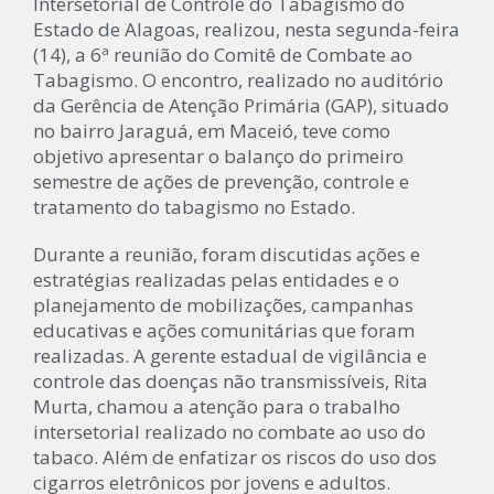
Intersetorial de Controle do Tabagismo do
Estado de Alagoas, realizou, nesta segunda-feira
(14), a 6ª reunião do Comitê de Combate ao
Tabagismo. O encontro, realizado no auditório
da Gerência de Atenção Primária (GAP), situado
no bairro Jaraguá, em Maceió, teve como
objetivo apresentar o balanço do primeiro
semestre de ações de prevenção, controle e
tratamento do tabagismo no Estado.
Durante a reunião, foram discutidas ações e
estratégias realizadas pelas entidades e o
planejamento de mobilizações, campanhas
educativas e ações comunitárias que foram
realizadas. A gerente estadual de vigilância e
controle das doenças não transmissíveis, Rita
Murta, chamou a atenção para o trabalho
intersetorial realizado no combate ao uso do
tabaco. Além de enfatizar os riscos do uso dos
cigarros eletrônicos por jovens e adultos.