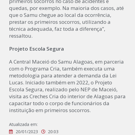
primeiros socorros no caso de acidentes e
quedas, por exemplo. Na maioria dos casos, até
que o Samu chegue ao local da ocorrência,
prestar os primeiros socorros, utilizando a
técnica adequada, faz toda a diferença”,
ressaltou.
Projeto Escola Segura
A Central Maceió do Samu Alagoas, em parceria
com o Programa Cria, também executa uma
metodologia para atender a demanda da Lei
Lucas. Iniciado também em 2022, o Projeto
Escola Segura, realizado pelo NEP de Maceió,
visita as Creches Cria do interior de Alagoas para
capacitar todo o corpo de funcionários da
instituição em primeiros socorros.
Atualizada em:
20/01/2023
20:03