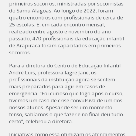
primeiros socorros, ministradas por socorristas
do Samu Alagoas. Ao longo de 2022, foram
quatro encontros com profissionais de cerca de
25 escolas. E, em cada encontro mensal,
realizado entre agosto e novembro do ano
passado, 470 profissionais da educação infantil
de Arapiraca foram capacitados em primeiros
socorros.
Para a diretora do Centro de Educação Infantil
André Luis, professora Iagre Jane, os
profissionais da instituição agora se sentem
mais preparados para agir em casos de
emergência. “Foi curioso que logo após o curso,
tivemos um caso de crise convulsiva de um dos
nossos alunos. Apesar de ser um momento
tenso, sabíamos o que fazer e no final deu tudo
certo”, celebrou a diretora.
Iniciativas como essa otimizam os atendimentos