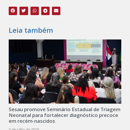
Leia também
Sesau promove Seminário Estadual de Triagem
Neonatal para fortalecer diagnóstico precoce
em recém-nascidos
3 de julho de 2026