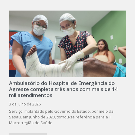
Ambulatório do Hospital de Emergência do
Agreste completa três anos com mais de 14
mil atendimentos
3 de julho de 2026
Serviço implantado pelo Governo do Estado, por meio da
Sesau, em junho de 2023, tornou-se referência para a II
Macrorregião de Saúde