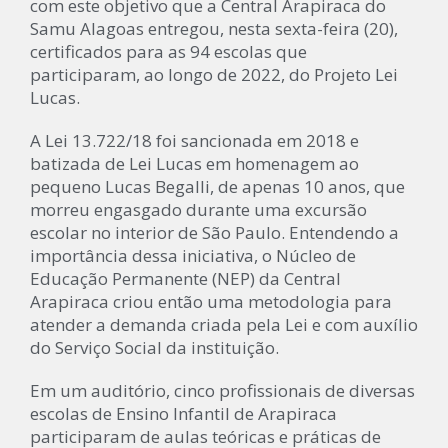
com este objetivo que a Central Arapiraca do
Samu Alagoas entregou, nesta sexta-feira (20),
certificados para as 94 escolas que
participaram, ao longo de 2022, do Projeto Lei
Lucas.
A Lei 13.722/18 foi sancionada em 2018 e
batizada de Lei Lucas em homenagem ao
pequeno Lucas Begalli, de apenas 10 anos, que
morreu engasgado durante uma excursão
escolar no interior de São Paulo. Entendendo a
importância dessa iniciativa, o Núcleo de
Educação Permanente (NEP) da Central
Arapiraca criou então uma metodologia para
atender a demanda criada pela Lei e com auxílio
do Serviço Social da instituição.
Em um auditório, cinco profissionais de diversas
escolas de Ensino Infantil de Arapiraca
participaram de aulas teóricas e práticas de