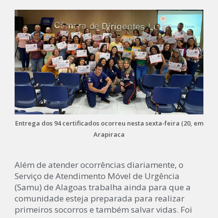
Entrega dos 94 certificados ocorreu nesta sexta-feira (20, em
Arapiraca
Além de atender ocorrências diariamente, o
Serviço de Atendimento Móvel de Urgência
(Samu) de Alagoas trabalha ainda para que a
comunidade esteja preparada para realizar
primeiros socorros e também salvar vidas. Foi