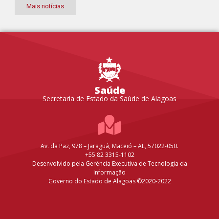
Mais notícias
Saúde
Secretaria de Estado da Saúde de Alagoas
Av. da Paz, 978 – Jaraguá, Maceió – AL, 57022-050.
+55 82 3315-1102
Desenvolvido pela Gerência Executiva de Tecnologia da
Informação
Governo do Estado de Alagoas ©2020-2022