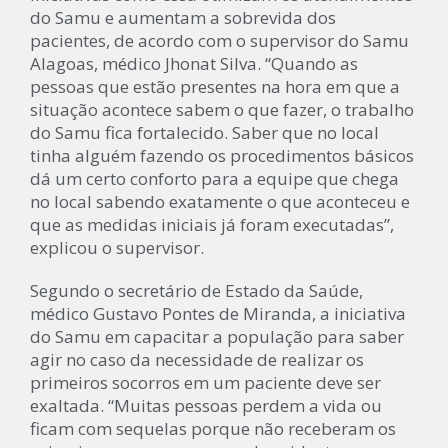
do Samu e aumentam a sobrevida dos
pacientes, de acordo com o supervisor do Samu
Alagoas, médico Jhonat Silva. “Quando as
pessoas que estão presentes na hora em que a
situação acontece sabem o que fazer, o trabalho
do Samu fica fortalecido. Saber que no local
tinha alguém fazendo os procedimentos básicos
dá um certo conforto para a equipe que chega
no local sabendo exatamente o que aconteceu e
que as medidas iniciais já foram executadas”,
explicou o supervisor.
Segundo o secretário de Estado da Saúde,
médico Gustavo Pontes de Miranda, a iniciativa
do Samu em capacitar a população para saber
agir no caso da necessidade de realizar os
primeiros socorros em um paciente deve ser
exaltada. “Muitas pessoas perdem a vida ou
ficam com sequelas porque não receberam os