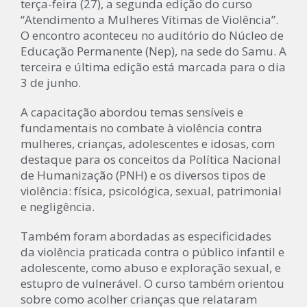
terça-feira (27), a segunda edição do curso
“Atendimento a Mulheres Vítimas de Violência”.
O encontro aconteceu no auditório do Núcleo de
Educação Permanente (Nep), na sede do Samu. A
terceira e última edição está marcada para o dia
3 de junho.
A capacitação abordou temas sensíveis e
fundamentais no combate à violência contra
mulheres, crianças, adolescentes e idosas, com
destaque para os conceitos da Política Nacional
de Humanização (PNH) e os diversos tipos de
violência: física, psicológica, sexual, patrimonial
e negligência.
Também foram abordadas as especificidades
da violência praticada contra o público infantil e
adolescente, como abuso e exploração sexual, e
estupro de vulnerável. O curso também orientou
sobre como acolher crianças que relataram