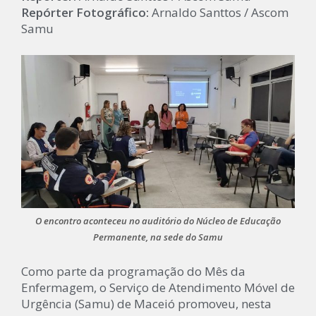
Repórter Fotográfico:
Arnaldo Santtos / Ascom
Samu
O encontro aconteceu no auditório do Núcleo de Educação
Permanente, na sede do Samu
Como parte da programação do Mês da
Enfermagem, o Serviço de Atendimento Móvel de
Urgência (Samu) de Maceió promoveu, nesta