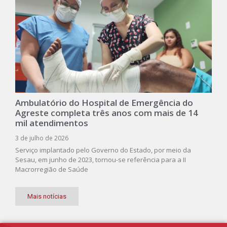
Ambulatório do Hospital de Emergência do
Agreste completa três anos com mais de 14
mil atendimentos
3 de julho de 2026
Serviço implantado pelo Governo do Estado, por meio da
Sesau, em junho de 2023, tornou-se referência para a II
Macrorregião de Saúde
Mais notícias