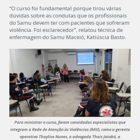
“O curso foi fundamental porque tirou várias
dúvidas sobre as condutas que os profissionais
do Samu devem ter com pacientes que sofreram
violência. Foi esclarecedor”, relatou técnica de
enfermagem do Samu Maceió, Katiúscia Basto.
Para ministrar o curso, foram convidadas especialistas que
integram a Rede de Atenção às Violências (RAV), como a gerente
operativa Thaylise Nunes, a advogada Thais Jatobá, a