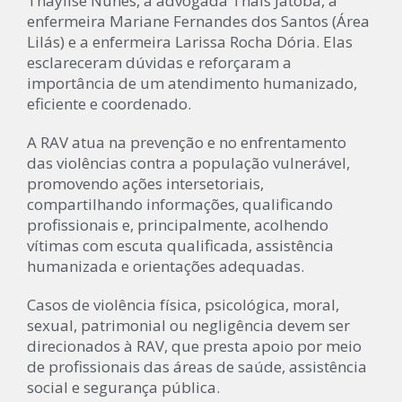
Thaylise Nunes, a advogada Thais Jatobá, a
enfermeira Mariane Fernandes dos Santos (Área
Lilás) e a enfermeira Larissa Rocha Dória. Elas
esclareceram dúvidas e reforçaram a
importância de um atendimento humanizado,
eficiente e coordenado.
A RAV atua na prevenção e no enfrentamento
das violências contra a população vulnerável,
promovendo ações intersetoriais,
compartilhando informações, qualificando
profissionais e, principalmente, acolhendo
vítimas com escuta qualificada, assistência
humanizada e orientações adequadas.
Casos de violência física, psicológica, moral,
sexual, patrimonial ou negligência devem ser
direcionados à RAV, que presta apoio por meio
de profissionais das áreas de saúde, assistência
social e segurança pública.