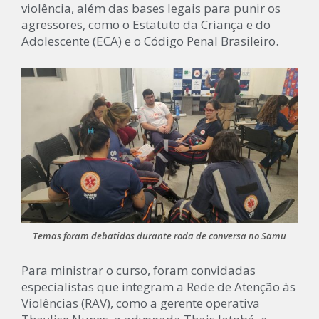
violência, além das bases legais para punir os
agressores, como o Estatuto da Criança e do
Adolescente (ECA) e o Código Penal Brasileiro.
Temas foram debatidos durante roda de conversa no Samu
Para ministrar o curso, foram convidadas
especialistas que integram a Rede de Atenção às
Violências (RAV), como a gerente operativa