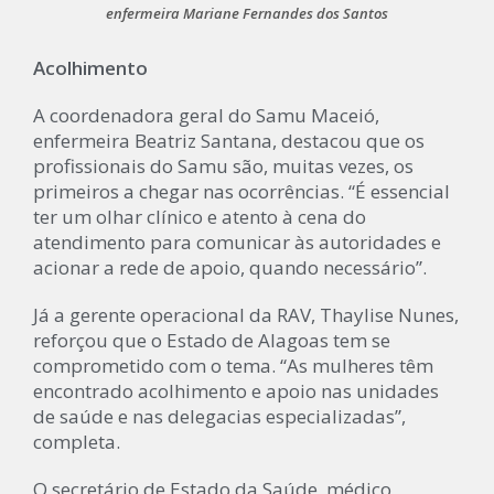
enfermeira Mariane Fernandes dos Santos
Acolhimento
A coordenadora geral do Samu Maceió,
enfermeira Beatriz Santana, destacou que os
profissionais do Samu são, muitas vezes, os
primeiros a chegar nas ocorrências. “É essencial
ter um olhar clínico e atento à cena do
atendimento para comunicar às autoridades e
acionar a rede de apoio, quando necessário”.
Já a gerente operacional da RAV, Thaylise Nunes,
reforçou que o Estado de Alagoas tem se
comprometido com o tema. “As mulheres têm
encontrado acolhimento e apoio nas unidades
de saúde e nas delegacias especializadas”,
completa.
O secretário de Estado da Saúde, médico