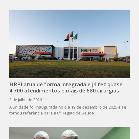
HRPI atua de forma integrada e já fez quase
4.700 atendimentos e mais de 680 cirurgias
3 de julho de 2026
A unidade foi inaugurada no dia 19 de dezembro de 2025 e se
tornou referência para a 8ª Região de Saúde