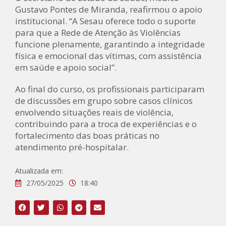
Gustavo Pontes de Miranda, reafirmou o apoio
institucional. “A Sesau oferece todo o suporte
para que a Rede de Atenção às Violências
funcione plenamente, garantindo a integridade
física e emocional das vítimas, com assistência
em saúde e apoio social”.
Ao final do curso, os profissionais participaram
de discussões em grupo sobre casos clínicos
envolvendo situações reais de violência,
contribuindo para a troca de experiências e o
fortalecimento das boas práticas no
atendimento pré-hospitalar.
Atualizada em:
27/05/2025
18:40