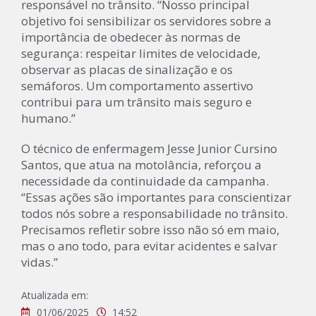
responsável no trânsito. “Nosso principal
objetivo foi sensibilizar os servidores sobre a
importância de obedecer às normas de
segurança: respeitar limites de velocidade,
observar as placas de sinalização e os
semáforos. Um comportamento assertivo
contribui para um trânsito mais seguro e
humano.”
O técnico de enfermagem Jesse Junior Cursino
Santos, que atua na motolância, reforçou a
necessidade da continuidade da campanha.
“Essas ações são importantes para conscientizar
todos nós sobre a responsabilidade no trânsito.
Precisamos refletir sobre isso não só em maio,
mas o ano todo, para evitar acidentes e salvar
vidas.”
Atualizada em:
01/06/2025
14:52