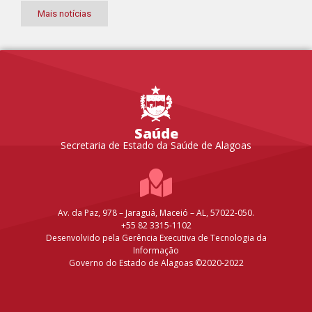
Mais notícias
Saúde
Secretaria de Estado da Saúde de Alagoas
Av. da Paz, 978 – Jaraguá, Maceió – AL, 57022-050.
+55 82 3315-1102
Desenvolvido pela Gerência Executiva de Tecnologia da
Informação
Governo do Estado de Alagoas ©2020-2022