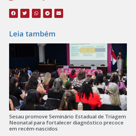
Leia também
Sesau promove Seminário Estadual de Triagem
Neonatal para fortalecer diagnóstico precoce
em recém-nascidos