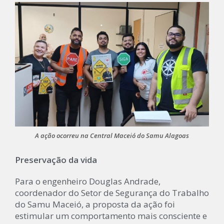
A ação ocorreu na Central Maceió do Samu Alagoas
Preservação da vida
Para o engenheiro Douglas Andrade,
coordenador do Setor de Segurança do Trabalho
do Samu Maceió, a proposta da ação foi
estimular um comportamento mais consciente e