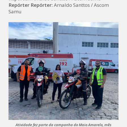
Repórter Repórter:
Arnaldo Santtos / Ascom
Samu
Atividade fez parte da campanha do Maio Amarelo, mês