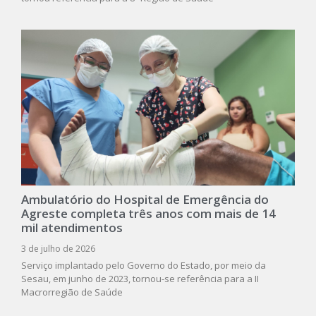
Ambulatório do Hospital de Emergência do
Agreste completa três anos com mais de 14
mil atendimentos
3 de julho de 2026
Serviço implantado pelo Governo do Estado, por meio da
Sesau, em junho de 2023, tornou-se referência para a II
Macrorregião de Saúde