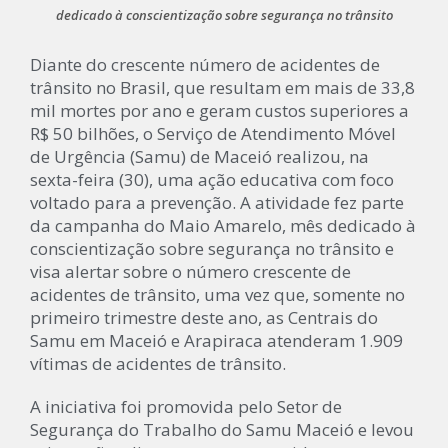
dedicado à conscientização sobre segurança no trânsito
Diante do crescente número de acidentes de
trânsito no Brasil, que resultam em mais de 33,8
mil mortes por ano e geram custos superiores a
R$ 50 bilhões, o Serviço de Atendimento Móvel
de Urgência (Samu) de Maceió realizou, na
sexta-feira (30), uma ação educativa com foco
voltado para a prevenção. A atividade fez parte
da campanha do Maio Amarelo, mês dedicado à
conscientização sobre segurança no trânsito e
visa alertar sobre o número crescente de
acidentes de trânsito, uma vez que, somente no
primeiro trimestre deste ano, as Centrais do
Samu em Maceió e Arapiraca atenderam 1.909
vítimas de acidentes de trânsito.
A iniciativa foi promovida pelo Setor de
Segurança do Trabalho do Samu Maceió e levou