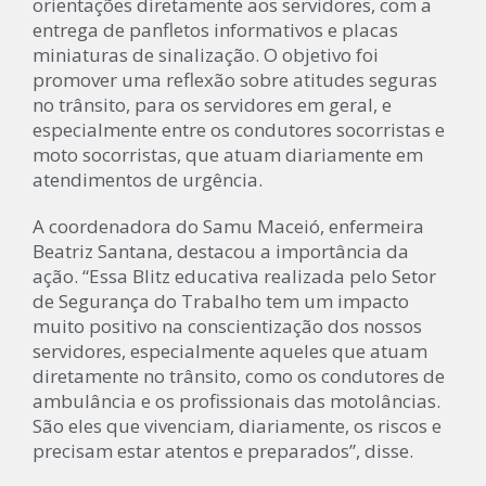
orientações diretamente aos servidores, com a
entrega de panfletos informativos e placas
miniaturas de sinalização. O objetivo foi
promover uma reflexão sobre atitudes seguras
no trânsito, para os servidores em geral, e
especialmente entre os condutores socorristas e
moto socorristas, que atuam diariamente em
atendimentos de urgência.
A coordenadora do Samu Maceió, enfermeira
Beatriz Santana, destacou a importância da
ação. “Essa Blitz educativa realizada pelo Setor
de Segurança do Trabalho tem um impacto
muito positivo na conscientização dos nossos
servidores, especialmente aqueles que atuam
diretamente no trânsito, como os condutores de
ambulância e os profissionais das motolâncias.
São eles que vivenciam, diariamente, os riscos e
precisam estar atentos e preparados”, disse.