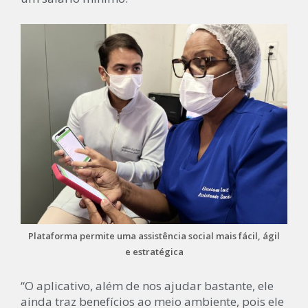
Plataforma permite uma assistência social mais fácil, ágil
e estratégica
“O aplicativo, além de nos ajudar bastante, ele
ainda traz benefícios ao meio ambiente, pois ele