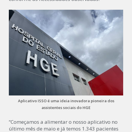
Aplicativo ISSO é uma ideia inovadora pioneira dos
assistentes sociais do HGE
“Começamos a alimentar o nosso aplicativo no
último mês de maio e já temos 1.343 pacientes