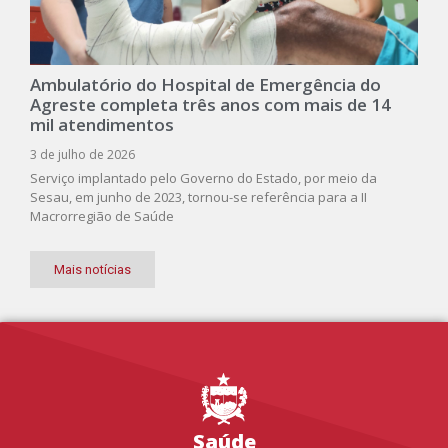
Ambulatório do Hospital de Emergência do
Agreste completa três anos com mais de 14
mil atendimentos
3 de julho de 2026
Serviço implantado pelo Governo do Estado, por meio da
Sesau, em junho de 2023, tornou-se referência para a II
Macrorregião de Saúde
Mais notícias
Saúde