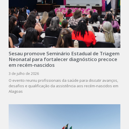
Sesau promove Seminário Estadual de Triagem
Neonatal para fortalecer diagnóstico precoce
em recém-nascidos
3 de julho de 2026
O evento reuniu profissionais da saúde para discutir avanços,
desafios e qualificação da assistência aos recém-nascidos em
Alagoas