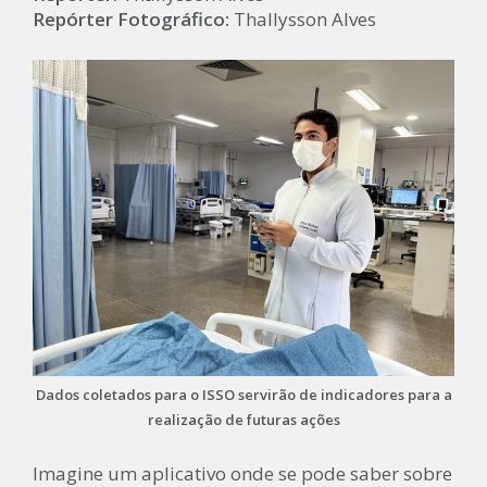
Repórter Fotográfico:
Thallysson Alves
Dados coletados para o ISSO servirão de indicadores para a
realização de futuras ações
Imagine um aplicativo onde se pode saber sobre