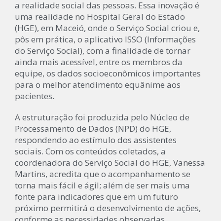
a realidade social das pessoas. Essa inovação é
uma realidade no Hospital Geral do Estado
(HGE), em Maceió, onde o Serviço Social criou e,
pôs em prática, o aplicativo ISSO (Informações
do Serviço Social), com a finalidade de tornar
ainda mais acessível, entre os membros da
equipe, os dados socioeconômicos importantes
para o melhor atendimento equânime aos
pacientes.
A estruturação foi produzida pelo Núcleo de
Processamento de Dados (NPD) do HGE,
respondendo ao estímulo dos assistentes
sociais. Com os conteúdos coletados, a
coordenadora do Serviço Social do HGE, Vanessa
Martins, acredita que o acompanhamento se
torna mais fácil e ágil; além de ser mais uma
fonte para indicadores que em um futuro
próximo permitirá o desenvolvimento de ações,
conforme as necessidades observadas.