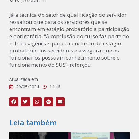
SUS”, destacou.
Já a técnica do setor de qualificação do servidor
ressaltou que para os servidores que se
encontram em estágio probatório a participação
é obrigatória. “A conclusão do curso faz parte do
rol de exigências para a conclusão do estágio
probatório dos servidores e assegura que os
funcionários possuam conhecimento sobre o
funcionamento do SUS”, reforçou.
Atualizada em:
29/05/2024
14:46
Leia também