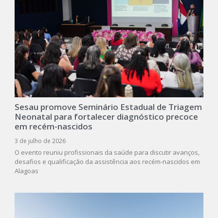
Sesau promove Seminário Estadual de Triagem
Neonatal para fortalecer diagnóstico precoce
em recém-nascidos
3 de julho de 2026
O evento reuniu profissionais da saúde para discutir avanços,
desafios e qualificação da assistência aos recém-nascidos em
Alagoas