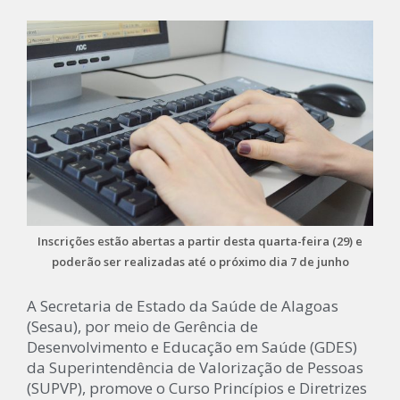
Inscrições estão abertas a partir desta quarta-feira (29) e
poderão ser realizadas até o próximo dia 7 de junho
A Secretaria de Estado da Saúde de Alagoas
(Sesau), por meio de Gerência de
Desenvolvimento e Educação em Saúde (GDES)
da Superintendência de Valorização de Pessoas
(SUPVP), promove o Curso Princípios e Diretrizes