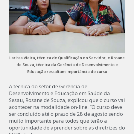
Larissa Vieira, técnica de Qualificação do Servidor, e Rosane
de Souza, técnica da Gerência de Desenvolvimento e
Educação ressaltam importância do curso
A técnica do setor de Gerência de
Desenvolvimento e Educação em Saúde da
Sesau, Rosane de Souza, explicou que o curso vai
acontecer na modalidade on-line. “O curso deve
ser concluído até o prazo de 28 de agosto sendo
muito importante para todos que terão a
oportunidade de aprender sobre as diretrizes do