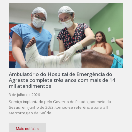
Ambulatório do Hospital de Emergência do
Agreste completa três anos com mais de 14
mil atendimentos
3 de julho de 2026
Serviço implantado pelo Governo do Estado, por meio da
Sesau, em junho de 2023, tornou-se referência para a II
Macrorregião de Saúde
Mais notícias