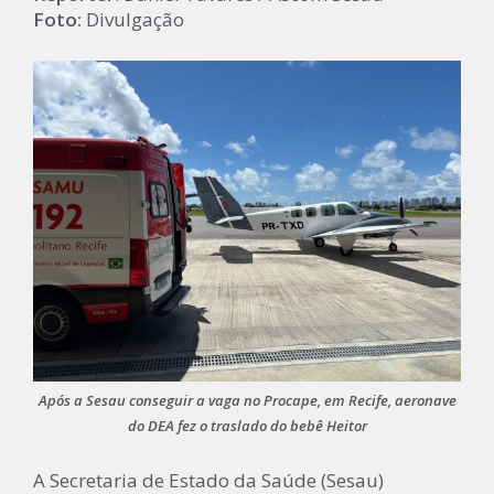
Foto:
Divulgação
Após a Sesau conseguir a vaga no Procape, em Recife, aeronave
do DEA fez o traslado do bebê Heitor
A Secretaria de Estado da Saúde (Sesau)