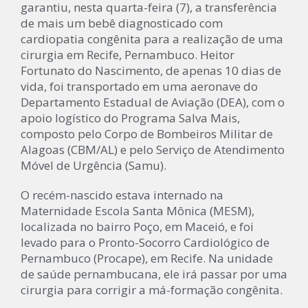
garantiu, nesta quarta-feira (7), a transferência
de mais um bebê diagnosticado com
cardiopatia congênita para a realização de uma
cirurgia em Recife, Pernambuco. Heitor
Fortunato do Nascimento, de apenas 10 dias de
vida, foi transportado em uma aeronave do
Departamento Estadual de Aviação (DEA), com o
apoio logístico do Programa Salva Mais,
composto pelo Corpo de Bombeiros Militar de
Alagoas (CBM/AL) e pelo Serviço de Atendimento
Móvel de Urgência (Samu).
O recém-nascido estava internado na
Maternidade Escola Santa Mônica (MESM),
localizada no bairro Poço, em Maceió, e foi
levado para o Pronto-Socorro Cardiológico de
Pernambuco (Procape), em Recife. Na unidade
de saúde pernambucana, ele irá passar por uma
cirurgia para corrigir a má-formação congênita.