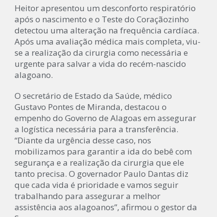
Heitor apresentou um desconforto respiratório
após o nascimento e o Teste do Coraçãozinho
detectou uma alteração na frequência cardíaca.
Após uma avaliação médica mais completa, viu-
se a realização da cirurgia como necessária e
urgente para salvar a vida do recém-nascido
alagoano.
O secretário de Estado da Saúde, médico
Gustavo Pontes de Miranda, destacou o
empenho do Governo de Alagoas em assegurar
a logística necessária para a transferência.
“Diante da urgência desse caso, nos
mobilizamos para garantir a ida do bebê com
segurança e a realização da cirurgia que ele
tanto precisa. O governador Paulo Dantas diz
que cada vida é prioridade e vamos seguir
trabalhando para assegurar a melhor
assistência aos alagoanos”, afirmou o gestor da