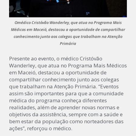
Omédico Cristóvão Wanderley, que atua no Programa Mais
Médicos em Maceió, destacou a oportunidade de compartilhar
conhecimento junto aos colegas que trabalham na Atenção
Primária
Presente ao evento, o médico Cristóvão
Wanderley, que atua no Programa Mais Médicos
em Maceió, destacou a oportunidade de
compartilhar conhecimento junto aos colegas
que trabalham na Atenção Primária. “Eventos
assim são importantes para que a comunidade
médica do programa conheça diferentes
realidades, além de aprender novas normas e
objetivos da assistência, sempre com a saúde e
bem estar da população como norteadores das
ações”, reforçou o médico.