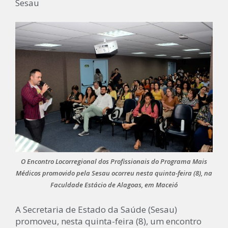
Sesau
O Encontro Locorregional dos Profissionais do Programa Mais
Médicos promovido pela Sesau ocorreu nesta quinta-feira (8), na
Faculdade Estácio de Alagoas, em Maceió
A Secretaria de Estado da Saúde (Sesau)
promoveu, nesta quinta-feira (8), um encontro