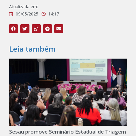
Atualizada em:
09/05/2025
14:17
Leia também
Sesau promove Seminário Estadual de Triagem