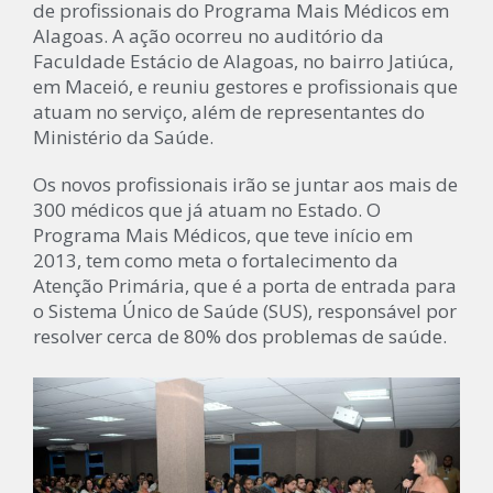
de profissionais do Programa Mais Médicos em
Alagoas. A ação ocorreu no auditório da
Faculdade Estácio de Alagoas, no bairro Jatiúca,
em Maceió, e reuniu gestores e profissionais que
atuam no serviço, além de representantes do
Ministério da Saúde.
Os novos profissionais irão se juntar aos mais de
300 médicos que já atuam no Estado. O
Programa Mais Médicos, que teve início em
2013, tem como meta o fortalecimento da
Atenção Primária, que é a porta de entrada para
o Sistema Único de Saúde (SUS), responsável por
resolver cerca de 80% dos problemas de saúde.