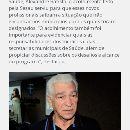
Saúde, Alexandre Batista, o acolhimento feito
pela Sesau serviu para que esses novos
profissionais saibam a situação que irão
encontrar nos municípios para os quais foram
designados. “O acolhimento também foi
importante para evidenciar quais as
responsabilidades dos médicos e das
secretarias municipais de Saúde, além de
propiciar discussões sobre os desafios e alcance
do programa”, destacou.