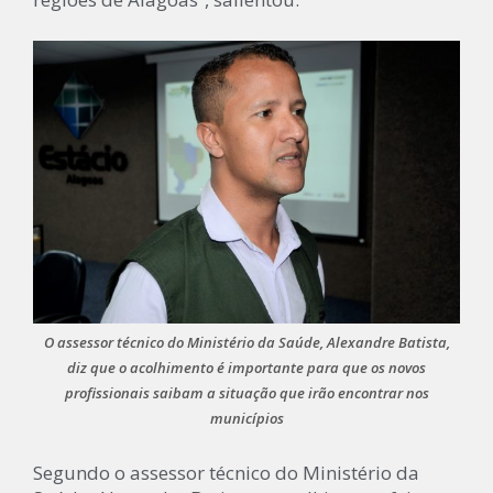
O assessor técnico do Ministério da Saúde, Alexandre Batista,
diz que o acolhimento é importante para que os novos
profissionais saibam a situação que irão encontrar nos
municípios
Segundo o assessor técnico do Ministério da