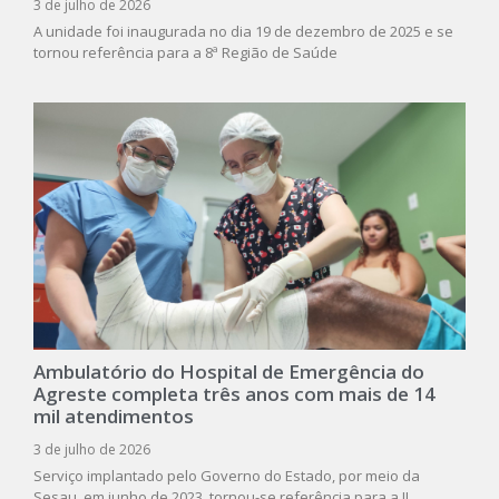
3 de julho de 2026
A unidade foi inaugurada no dia 19 de dezembro de 2025 e se
tornou referência para a 8ª Região de Saúde
Ambulatório do Hospital de Emergência do
Agreste completa três anos com mais de 14
mil atendimentos
3 de julho de 2026
Serviço implantado pelo Governo do Estado, por meio da
Sesau, em junho de 2023, tornou-se referência para a II