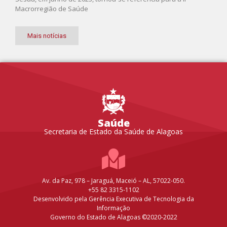
Macrorregião de Saúde
Mais notícias
Saúde
Secretaria de Estado da Saúde de Alagoas
Av. da Paz, 978 – Jaraguá, Maceió – AL, 57022-050.
+55 82 3315-1102
Desenvolvido pela Gerência Executiva de Tecnologia da
Informação
Governo do Estado de Alagoas ©2020-2022