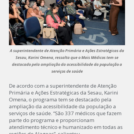
A superintendente de Atenção Primária e Ações Estratégicas da
Sesau, Karini Omena, ressalta que o Mais Médicos tem se
destacado pela ampliação da acessibilidade da população a
serviços de saúde
De acordo com a superintendente de Atenção
Primária e Ações Estratégicas da Sesau, Karini
Omena, o programa tem se destacado pela
ampliação da acessibilidade da população a
serviços de saúde. “São 337 médicos que fazem
parte do programa e proporcionam
atendimento técnico e humanizado em todas as
regiões de Alagoas”, salientou.