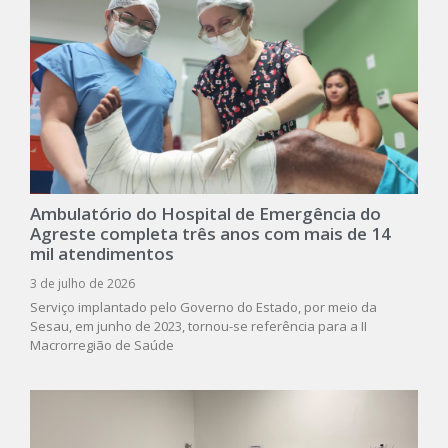
Ambulatório do Hospital de Emergência do
Agreste completa três anos com mais de 14
mil atendimentos
3 de julho de 2026
Serviço implantado pelo Governo do Estado, por meio da
Sesau, em junho de 2023, tornou-se referência para a II
Macrorregião de Saúde