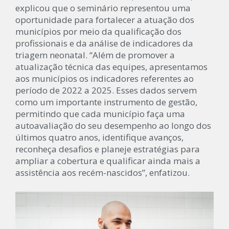
explicou que o seminário representou uma
oportunidade para fortalecer a atuação dos
municípios por meio da qualificação dos
profissionais e da análise de indicadores da
triagem neonatal. “Além de promover a
atualização técnica das equipes, apresentamos
aos municípios os indicadores referentes ao
período de 2022 a 2025. Esses dados servem
como um importante instrumento de gestão,
permitindo que cada município faça uma
autoavaliação do seu desempenho ao longo dos
últimos quatro anos, identifique avanços,
reconheça desafios e planeje estratégias para
ampliar a cobertura e qualificar ainda mais a
assistência aos recém-nascidos”, enfatizou.