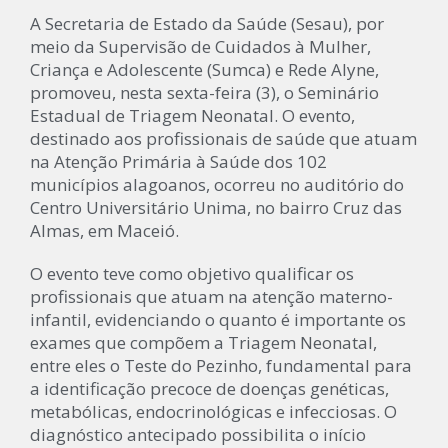
A Secretaria de Estado da Saúde (Sesau), por
meio da Supervisão de Cuidados à Mulher,
Criança e Adolescente (Sumca) e Rede Alyne,
promoveu, nesta sexta-feira (3), o Seminário
Estadual de Triagem Neonatal. O evento,
destinado aos profissionais de saúde que atuam
na Atenção Primária à Saúde dos 102
municípios alagoanos, ocorreu no auditório do
Centro Universitário Unima, no bairro Cruz das
Almas, em Maceió.
O evento teve como objetivo qualificar os
profissionais que atuam na atenção materno-
infantil, evidenciando o quanto é importante os
exames que compõem a Triagem Neonatal,
entre eles o Teste do Pezinho, fundamental para
a identificação precoce de doenças genéticas,
metabólicas, endocrinológicas e infecciosas. O
diagnóstico antecipado possibilita o início