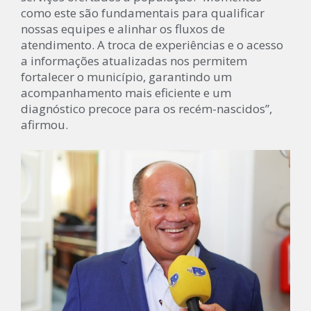
como este são fundamentais para qualificar
nossas equipes e alinhar os fluxos de
atendimento. A troca de experiências e o acesso
a informações atualizadas nos permitem
fortalecer o município, garantindo um
acompanhamento mais eficiente e um
diagnóstico precoce para os recém-nascidos”,
afirmou.