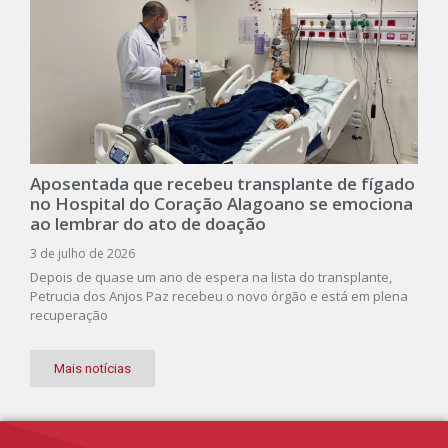
Aposentada que recebeu transplante de fígado
no Hospital do Coração Alagoano se emociona
ao lembrar do ato de doação
3 de julho de 2026
Depois de quase um ano de espera na lista do transplante,
Petrucia dos Anjos Paz recebeu o novo órgão e está em plena
recuperação
Mais notícias