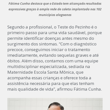
Fátima Cunha destaca que o Estado tem alcançado resultados
expressivos graças à ampla rede de coleta implantada nos 102
municípios alagoanos
Segundo a profissional, o Teste do Pezinho é o
primeiro passo para uma vida saudável, porque
permite identificar doenças antes mesmo do
surgimento dos sintomas. “Com o diagnóstico
precoce, conseguimos iniciar o tratamento
imediatamente, evitando sequelas graves e até
óbitos. Além disso, contamos com uma equipe
multidisciplinar especializada, sediada na
Maternidade Escola Santa Mônica, que
acompanha essas crianças e oferece toda a
assistência necessária para que elas tenham
mais qualidade de vida”, afirmou Fátima Cunha.