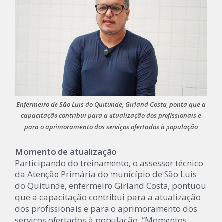
Enfermeiro de São Luis do Quitunde, Girland Costa, ponta que a
capacitação contribui para a atualização dos profissionais e
para o aprimoramento dos serviços ofertados à população
Momento de atualização
Participando do treinamento, o assessor técnico
da Atenção Primária do município de São Luis
do Quitunde, enfermeiro Girland Costa, pontuou
que a capacitação contribui para a atualização
dos profissionais e para o aprimoramento dos
serviços ofertados à população. “Momentos