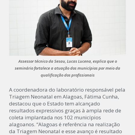
Assessor técnico da Sesau, Lucas Lucena, explica que o
seminário fortalece a atuação dos municípios por meio da
qualificação dos profissionais
A coordenadora do laboratório responsável pela
Triagem Neonatal em Alagoas, Fátima Cunha,
destacou que o Estado tem alcançado
resultados expressivos graças à ampla rede de
coleta implantada nos 102 municípios
alagoanos. “Alagoas é referência na realização
da Triagem Neonatal e esse avanço é resultado