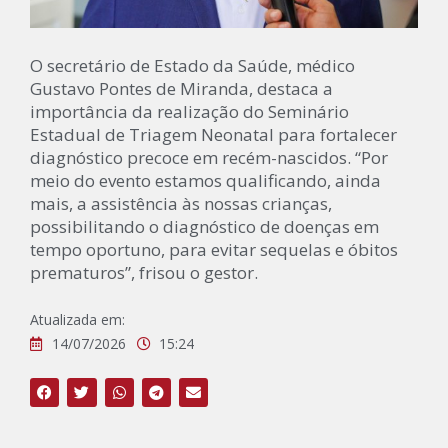
O secretário de Estado da Saúde, médico
Gustavo Pontes de Miranda, destaca a
importância da realização do Seminário
Estadual de Triagem Neonatal para fortalecer
diagnóstico precoce em recém-nascidos. “Por
meio do evento estamos qualificando, ainda
mais, a assistência às nossas crianças,
possibilitando o diagnóstico de doenças em
tempo oportuno, para evitar sequelas e óbitos
prematuros”, frisou o gestor.
Atualizada em:
14/07/2026
15:24