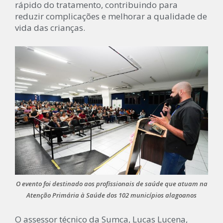
rápido do tratamento, contribuindo para
reduzir complicações e melhorar a qualidade de
vida das crianças.
O evento foi destinado aos profissionais de saúde que atuam na
Atenção Primária à Saúde dos 102 municípios alagoanos
O assessor técnico da Sumca, Lucas Lucena,