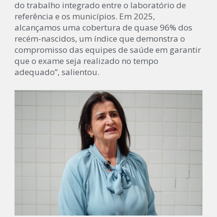
do trabalho integrado entre o laboratório de
referência e os municípios. Em 2025,
alcançamos uma cobertura de quase 96% dos
recém-nascidos, um índice que demonstra o
compromisso das equipes de saúde em garantir
que o exame seja realizado no tempo
adequado”, salientou.