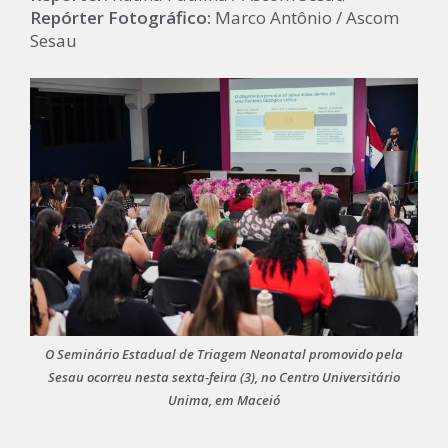
Repórter Fotográfico:
Marco Antônio / Ascom
Sesau
O Seminário Estadual de Triagem Neonatal promovido pela
Sesau ocorreu nesta sexta-feira (3), no Centro Universitário
Unima, em Maceió