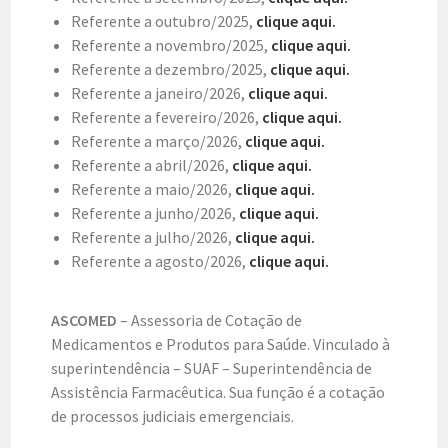
Referente a outubro/2025,
clique aqui.
Referente a novembro/2025,
clique aqui.
Referente a dezembro/2025,
clique aqui.
Referente a janeiro/2026,
clique aqui.
Referente a fevereiro/2026,
clique aqui.
Referente a março/2026,
clique aqui.
Referente a abril/2026,
clique aqui.
Referente a maio/2026,
clique aqui.
Referente a junho/2026,
clique aqui.
Referente a julho/2026,
clique aqui.
Referente a agosto/2026,
clique aqui.
ASCOMED
– Assessoria de Cotação de
Medicamentos e Produtos para Saúde. Vinculado à
superintendência – SUAF – Superintendência de
Assistência Farmacêutica. Sua função é a cotação
de processos judiciais emergenciais.