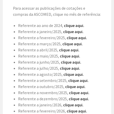
Para acessar as publicações de cotações e
compras da ASCOMED, clique no mês de referência:
Referente ao ano de 2024,
clique aqui.
Referente a janeiro/2025,
clique aqui.
Referente a fevereiro/2025,
clique aqui.
Referente a março/2025,
clique aqui.
Referente a abril/2025,
clique aqui.
Referente a maio/2025,
clique aqui.
Referente a junho/2025,
clique aqui.
Referente a julho/2025,
clique aqui.
Referente a agosto/2025,
clique aqui.
Referente a setembro/2025,
clique aqui.
Referente a outubro/2025,
clique aqui.
Referente a novembro/2025,
clique aqui.
Referente a dezembro/2025,
clique aqui.
Referente a janeiro/2026,
clique aqui.
Referente a fevereiro/2026,
clique aqui.