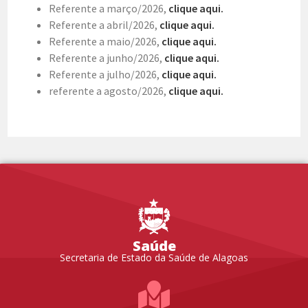
Referente a março/2026,
clique aqui.
Referente a abril/2026,
clique aqui.
Referente a maio/2026,
clique aqui.
Referente a junho/2026,
clique aqui.
Referente a julho/2026,
clique aqui.
referente a agosto/2026,
clique aqui.
Saúde
Secretaria de Estado da Saúde de Alagoas