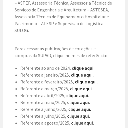
– ASTEF, Assessoria Técnica, Assessoria Técnica de
Serviços de Engenharia e Arquitetura – ASTESEA,
Assessoria Técnica de Equipamento Hospitalar e
Patrimônio – ATESP e Supervisão de Logística –
SULOG.
Para acessar as publicações de cotações e
compras da SUPAD, clique no mês de referência:
Referente ao ano de 2024,
clique aqui.
Referente a janeiro/2025,
clique aqui.
Referente a fevereiro/2025,
clique aqui.
Referente a março/2025,
clique aqui.
Referente a abril/2025,
clique aqui.
Referente a maio/2025,
clique aqui.
Referente a junho/2025,
clique aqui.
Referente a julho/2025,
clique aqui.
Referente a agosto/2025,
clique aqui.