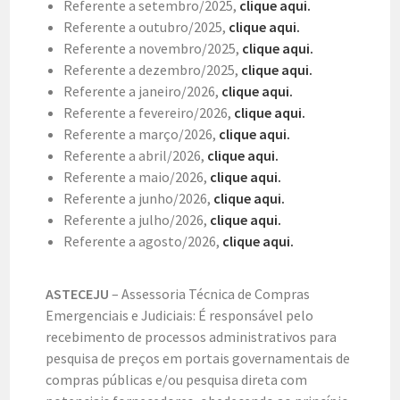
Referente a setembro/2025,
clique aqui.
Referente a outubro/2025,
clique aqui.
Referente a novembro/2025,
clique aqui.
Referente a dezembro/2025,
clique aqui.
Referente a janeiro/2026,
clique aqui.
Referente a fevereiro/2026,
clique aqui.
Referente a março/2026,
clique aqui.
Referente a abril/2026,
clique aqui.
Referente a maio/2026,
clique aqui.
Referente a junho/2026,
clique aqui.
Referente a julho/2026,
clique aqui.
Referente a agosto/2026,
clique aqui.
ASTECEJU
– Assessoria Técnica de Compras
Emergenciais e Judiciais: É responsável pelo
recebimento de processos administrativos para
pesquisa de preços em portais governamentais de
compras públicas e/ou pesquisa direta com