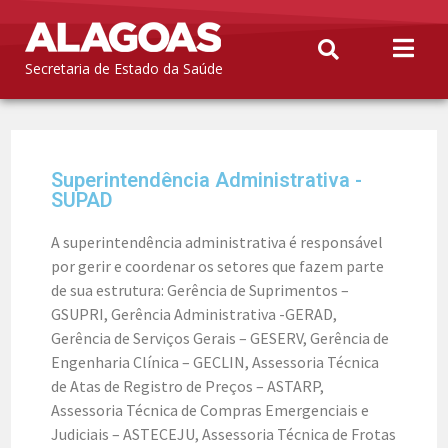
Secretaria de Estado da Saúde
Superintendência Administrativa -
SUPAD
A superintendência administrativa é responsável
por gerir e coordenar os setores que fazem parte
de sua estrutura: Gerência de Suprimentos –
GSUPRI, Gerência Administrativa -GERAD,
Gerência de Serviços Gerais – GESERV, Gerência de
Engenharia Clínica – GECLIN, Assessoria Técnica
de Atas de Registro de Preços – ASTARP,
Assessoria Técnica de Compras Emergenciais e
Judiciais – ASTECEJU, Assessoria Técnica de Frotas