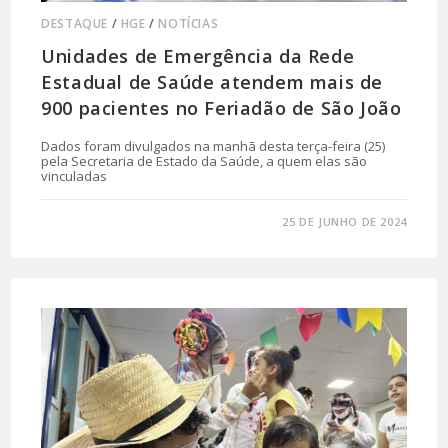
DESTAQUE
/
HGE
/
NOTÍCIAS
Unidades de Emergência da Rede
Estadual de Saúde atendem mais de
900 pacientes no Feriadão de São João
Dados foram divulgados na manhã desta terça-feira (25)
pela Secretaria de Estado da Saúde, a quem elas são
vinculadas
0 COMENTÁRIO
25 DE JUNHO DE 2024