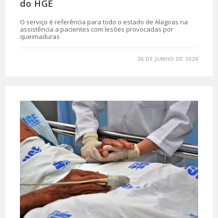
do HGE
O serviço é referência para todo o estado de Alagoas na
assistência a pacientes com lesões provocadas por
queimaduras
0 COMENTÁRIO
26 DE JUNHO DE 2024