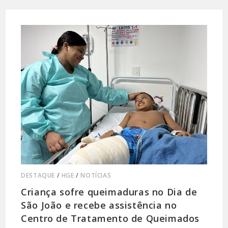
DESTAQUE
/
HGE
/
NOTÍCIAS
Criança sofre queimaduras no Dia de
São João e recebe assistência no
Centro de Tratamento de Queimados