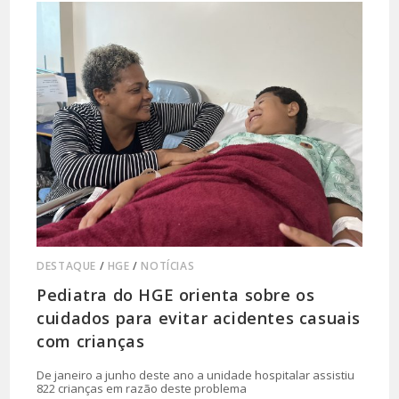
DESTAQUE
/
HGE
/
NOTÍCIAS
Pediatra do HGE orienta sobre os
cuidados para evitar acidentes casuais
com crianças
De janeiro a junho deste ano a unidade hospitalar assistiu
822 crianças em razão deste problema