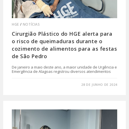
HGE
/
NOTÍCIAS
Cirurgião Plástico do HGE alerta para
o risco de queimaduras durante o
cozimento de alimentos para as festas
de São Pedro
De janeiro a maio deste ano, a maior unidade de Urgência e
Emergência de Alagoas registrou diversos atendimentos
0 COMENTÁRIO
28 DE JUNHO DE 2024