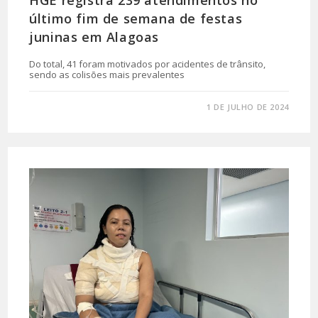
último fim de semana de festas
juninas em Alagoas
Do total, 41 foram motivados por acidentes de trânsito,
sendo as colisões mais prevalentes
0 COMENTÁRIO
1 DE JULHO DE 2024