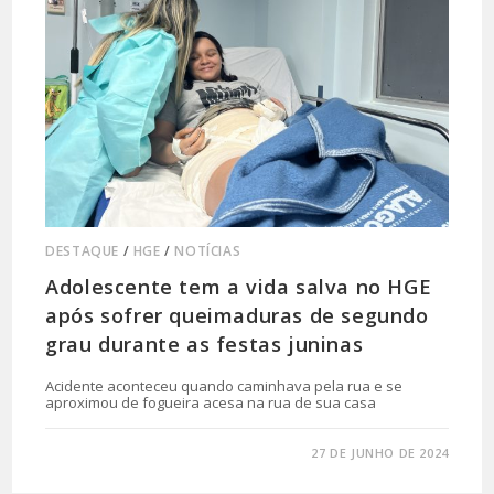
DESTAQUE
/
HGE
/
NOTÍCIAS
Adolescente tem a vida salva no HGE
após sofrer queimaduras de segundo
grau durante as festas juninas
Acidente aconteceu quando caminhava pela rua e se
aproximou de fogueira acesa na rua de sua casa
0 COMENTÁRIO
27 DE JUNHO DE 2024