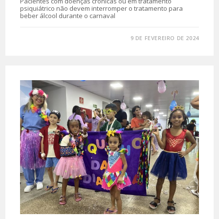
Pacientes com doenças crônicas ou em tratamento
psiquiátrico não devem interromper o tratamento para
beber álcool durante o carnaval
0 COMENTÁRIO
9 DE FEVEREIRO DE 2024