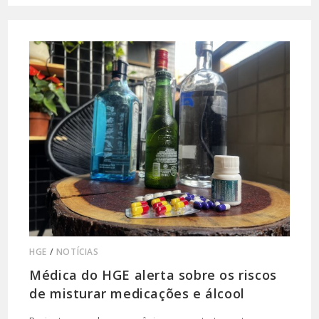
HGE
/
NOTÍCIAS
Médica do HGE alerta sobre os riscos
de misturar medicações e álcool