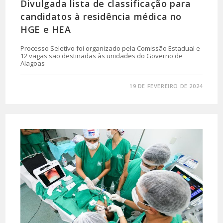
Divulgada lista de classificação para
candidatos à residência médica no
HGE e HEA
Processo Seletivo foi organizado pela Comissão Estadual e
12 vagas são destinadas às unidades do Governo de
Alagoas
0 COMENTÁRIO
19 DE FEVEREIRO DE 2024