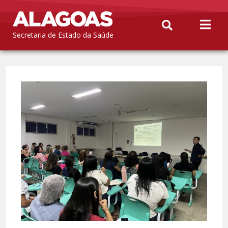
Secretaria de Estado da Saúde