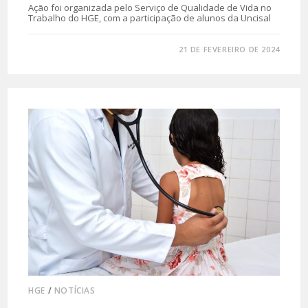
Ação foi organizada pelo Serviço de Qualidade de Vida no
Trabalho do HGE, com a participação de alunos da Uncisal
0 COMENTÁRIO
21 DE FEVEREIRO DE 2024
HGE
/
NOTÍCIAS