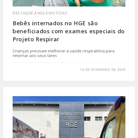
DESTAQUE
/
HGE
/
NOTÍCIAS
Bebês internados no HGE são
beneficiados com exames especiais do
Projeto Respirar
Crianças precisam melhorar a saúde respiratória para
retornar aos seus lares
0 COMENTÁRIO
16 DE FEVEREIRO DE 2024