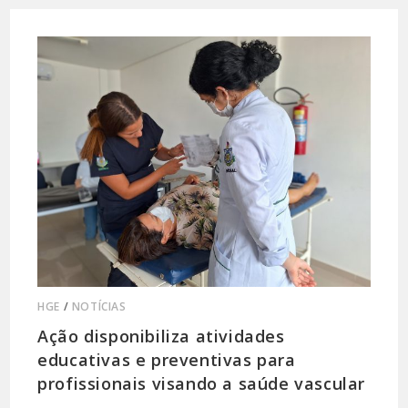
HGE
/
NOTÍCIAS
Ação disponibiliza atividades
educativas e preventivas para
profissionais visando a saúde vascular