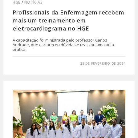
HGE
/
NOTÍCIAS
Profissionais da Enfermagem recebem
mais um treinamento em
eletrocardiograma no HGE
A capacitação foi ministrada pelo professor Carlos
Andrade, que esclareceu dúvidas e realizou uma aula
prática
0 COMENTÁRIO
23 DE FEVEREIRO DE 2024