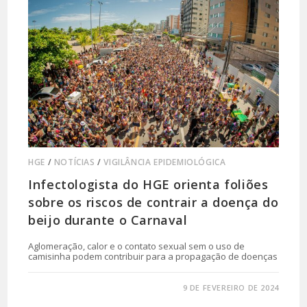
HGE
/
NOTÍCIAS
/
VIGILÂNCIA EPIDEMIOLÓGICA
Infectologista do HGE orienta foliões
sobre os riscos de contrair a doença do
beijo durante o Carnaval
Aglomeração, calor e o contato sexual sem o uso de
camisinha podem contribuir para a propagação de doenças
0 COMENTÁRIO
9 DE FEVEREIRO DE 2024