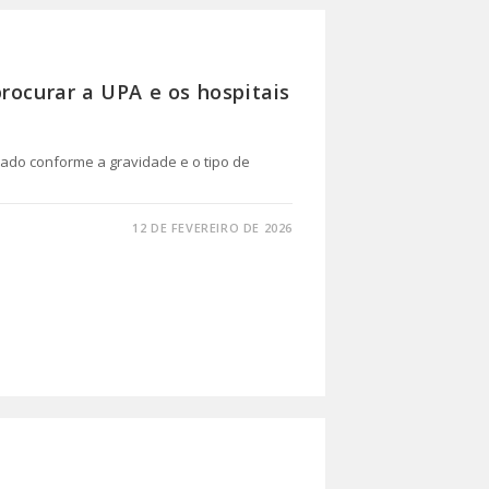
rocurar a UPA e os hospitais
ado conforme a gravidade e o tipo de
12 DE FEVEREIRO DE 2026