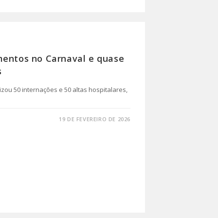
mentos no Carnaval e quase
s
zou 50 internações e 50 altas hospitalares,
19 DE FEVEREIRO DE 2026