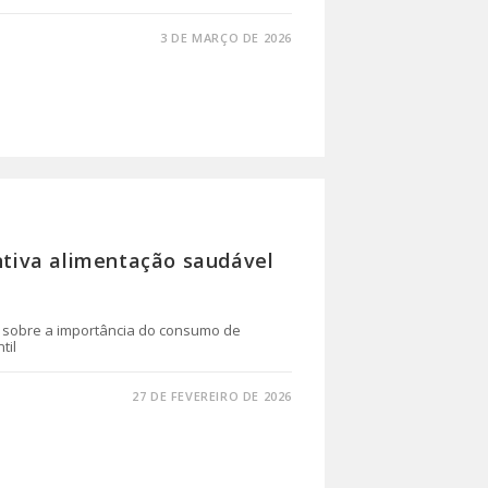
3 DE MARÇO DE 2026
entiva alimentação saudável
es sobre a importância do consumo de
til
27 DE FEVEREIRO DE 2026