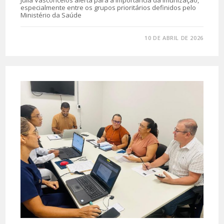
especialmente entre os grupos prioritários definidos pelo
Ministério da Saúde
0 COMENTÁRIO
10 DE ABRIL DE 2026