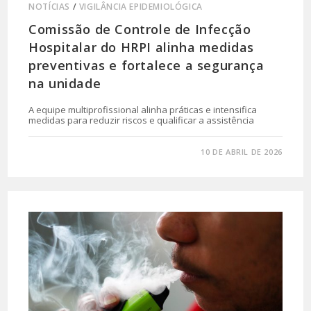
NOTÍCIAS
/
VIGILÂNCIA EPIDEMIOLÓGICA
Comissão de Controle de Infecção
Hospitalar do HRPI alinha medidas
preventivas e fortalece a segurança
na unidade
A equipe multiprofissional alinha práticas e intensifica
medidas para reduzir riscos e qualificar a assistência
0 COMENTÁRIO
10 DE ABRIL DE 2026