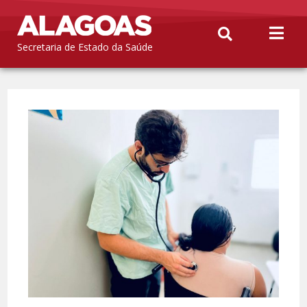
Secretaria de Estado da Saúde