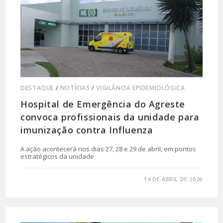
DESTAQUE
/
NOTÍCIAS
/
VIGILÂNCIA EPIDEMIOLÓGICA
Hospital de Emergência do Agreste
convoca profissionais da unidade para
imunização contra Influenza
A ação acontecerá nos dias 27, 28 e 29 de abril, em pontos
estratégicos da unidade
0 COMENTÁRIO
14 DE ABRIL DE 2026