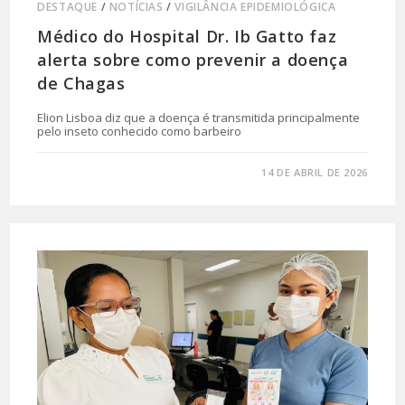
DESTAQUE
/
NOTÍCIAS
/
VIGILÂNCIA EPIDEMIOLÓGICA
Médico do Hospital Dr. Ib Gatto faz
alerta sobre como prevenir a doença
de Chagas
Elion Lisboa diz que a doença é transmitida principalmente
pelo inseto conhecido como barbeiro
0 COMENTÁRIO
14 DE ABRIL DE 2026