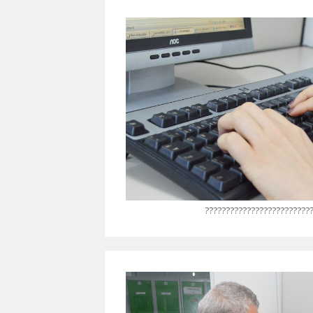
?????????????????????????