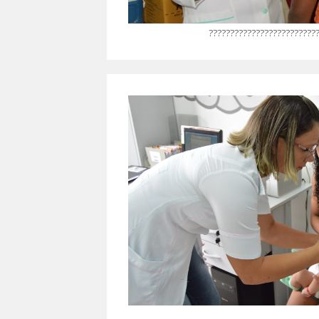
?????????????????????????