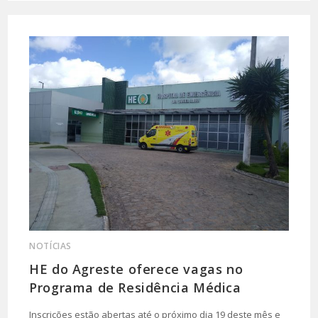
NOTÍCIAS
HE do Agreste oferece vagas no
Programa de Residência Médica
Inscrições estão abertas até o próximo dia 19 deste mês e