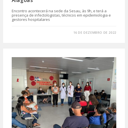
Encontro acontecerá na sede da Sesau, às 9h, e terá a
presença de infectologistas, técnicos em epidemiologia e
gestores hospitalares
0 COMENTÁRIO
16 DE DEZEMBRO DE 2022