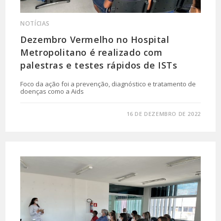
NOTÍCIAS
Dezembro Vermelho no Hospital
Metropolitano é realizado com
palestras e testes rápidos de ISTs
Foco da ação foi a prevenção, diagnóstico e tratamento de
doenças como a Aids
0 COMENTÁRIO
16 DE DEZEMBRO DE 2022