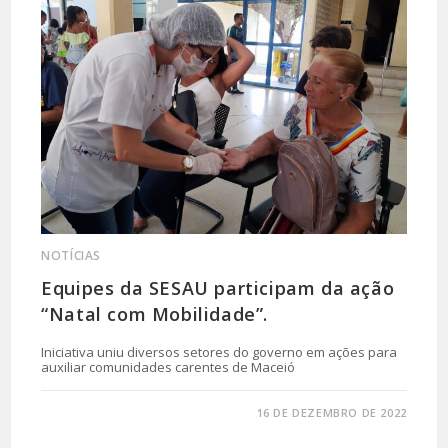
NOTÍCIAS
Equipes da SESAU participam da ação
“Natal com Mobilidade”.
Iniciativa uniu diversos setores do governo em ações para
auxiliar comunidades carentes de Maceió
0 COMENTÁRIO
16 DE DEZEMBRO DE 2022