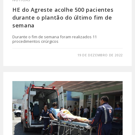
HE do Agreste acolhe 500 pacientes
durante o plantão do último fim de
semana
Durante o fim de semana foram realizados 11
procedimentos cirúrgicos
0 COMENTÁRIO
19 DE DEZEMBRO DE 2022