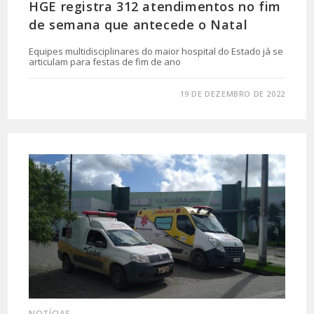
HGE registra 312 atendimentos no fim
de semana que antecede o Natal
Equipes multidisciplinares do maior hospital do Estado já se
articulam para festas de fim de ano
0 COMENTÁRIO
19 DE DEZEMBRO DE 2022
NOTÍCIAS