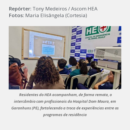
Repórter:
Tony Medeiros / Ascom HEA
Fotos:
Maria Elisângela (Cortesia)
Residentes do HEA acompanham, de forma remota, o
intercâmbio com profissionais do Hospital Dom Moura, em
Garanhuns (PE), fortalecendo a troca de experiências entre os
programas de residência