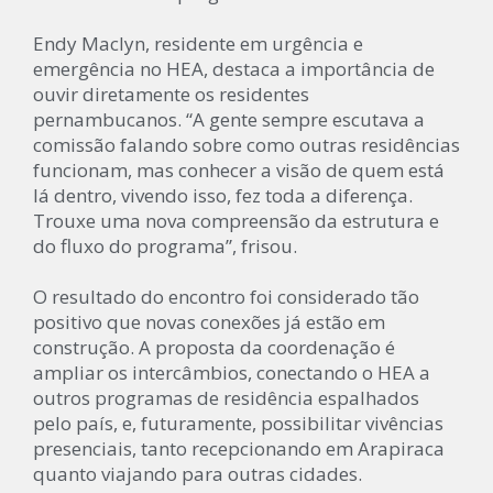
Endy Maclyn, residente em urgência e
emergência no HEA, destaca a importância de
ouvir diretamente os residentes
pernambucanos. “A gente sempre escutava a
comissão falando sobre como outras residências
funcionam, mas conhecer a visão de quem está
lá dentro, vivendo isso, fez toda a diferença.
Trouxe uma nova compreensão da estrutura e
do fluxo do programa”, frisou.
O resultado do encontro foi considerado tão
positivo que novas conexões já estão em
construção. A proposta da coordenação é
ampliar os intercâmbios, conectando o HEA a
outros programas de residência espalhados
pelo país, e, futuramente, possibilitar vivências
presenciais, tanto recepcionando em Arapiraca
quanto viajando para outras cidades.