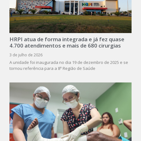
HRPI atua de forma integrada e já fez quase
4.700 atendimentos e mais de 680 cirurgias
3 de julho de 2026
A unidade foi inaugurada no dia 19 de dezembro de 2025 e se
tornou referência para a 8ª Região de Saúde