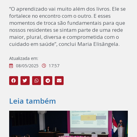
“O aprendizado vai muito além dos livros. Ele se
fortalece no encontro com o outro. E esses
momentos de troca são fundamentais para que
nossos residentes se sintam parte de uma rede
maior, plural, diversa e comprometida com o
cuidado em saúde”, conclui Maria Elisângela.
Atualizada em:
08/05/2025
17:57
Leia também