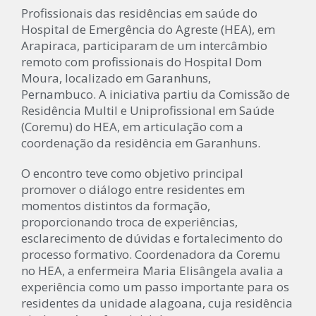
Profissionais das residências em saúde do
Hospital de Emergência do Agreste (HEA), em
Arapiraca, participaram de um intercâmbio
remoto com profissionais do Hospital Dom
Moura, localizado em Garanhuns,
Pernambuco. A iniciativa partiu da Comissão de
Residência Multil e Uniprofissional em Saúde
(Coremu) do HEA, em articulação com a
coordenação da residência em Garanhuns.
O encontro teve como objetivo principal
promover o diálogo entre residentes em
momentos distintos da formação,
proporcionando troca de experiências,
esclarecimento de dúvidas e fortalecimento do
processo formativo. Coordenadora da Coremu
no HEA, a enfermeira Maria Elisângela avalia a
experiência como um passo importante para os
residentes da unidade alagoana, cuja residência