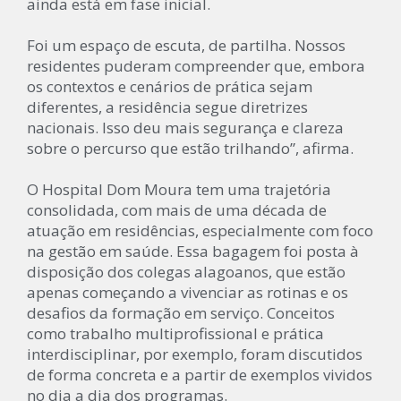
ainda está em fase inicial.
Foi um espaço de escuta, de partilha. Nossos
residentes puderam compreender que, embora
os contextos e cenários de prática sejam
diferentes, a residência segue diretrizes
nacionais. Isso deu mais segurança e clareza
sobre o percurso que estão trilhando”, afirma.
O Hospital Dom Moura tem uma trajetória
consolidada, com mais de uma década de
atuação em residências, especialmente com foco
na gestão em saúde. Essa bagagem foi posta à
disposição dos colegas alagoanos, que estão
apenas começando a vivenciar as rotinas e os
desafios da formação em serviço. Conceitos
como trabalho multiprofissional e prática
interdisciplinar, por exemplo, foram discutidos
de forma concreta e a partir de exemplos vividos
no dia a dia dos programas.