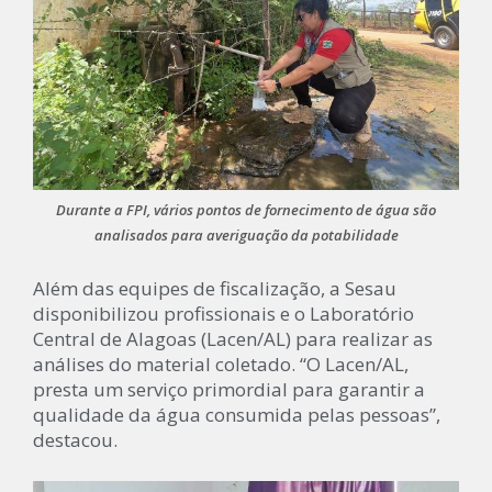
Durante a FPI, vários pontos de fornecimento de água são
analisados para averiguação da potabilidade
Além das equipes de fiscalização, a Sesau
disponibilizou profissionais e o Laboratório
Central de Alagoas (Lacen/AL) para realizar as
análises do material coletado. “O Lacen/AL,
presta um serviço primordial para garantir a
qualidade da água consumida pelas pessoas”,
destacou.