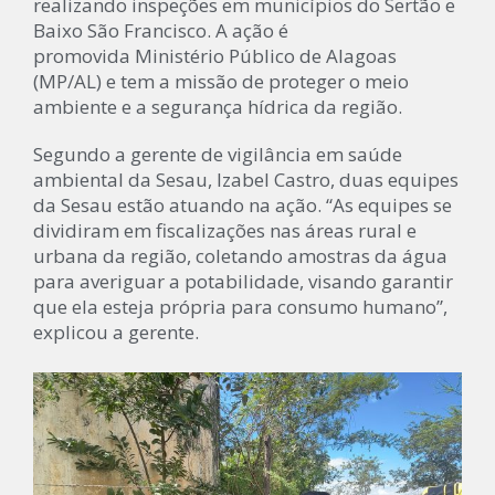
realizando inspeções em municípios do Sertão e
Baixo São Francisco. A ação é
promovida Ministério Público de Alagoas
(MP/AL) e tem a missão de proteger o meio
ambiente e a segurança hídrica da região.
Segundo a gerente de vigilância em saúde
ambiental da Sesau, Izabel Castro, duas equipes
da Sesau estão atuando na ação. “As equipes se
dividiram em fiscalizações nas áreas rural e
urbana da região, coletando amostras da água
para averiguar a potabilidade, visando garantir
que ela esteja própria para consumo humano”,
explicou a gerente.