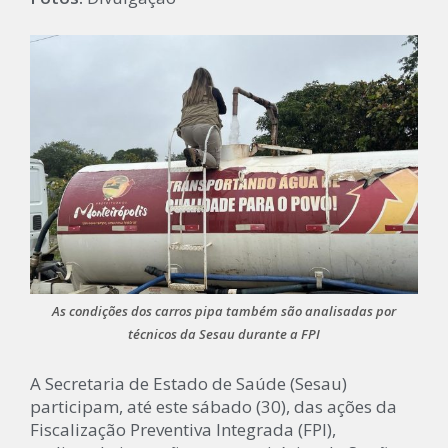
As condições dos carros pipa também são analisadas por
técnicos da Sesau durante a FPI
A Secretaria de Estado de Saúde (Sesau)
participam, até este sábado (30), das ações da
Fiscalização Preventiva Integrada (FPI),