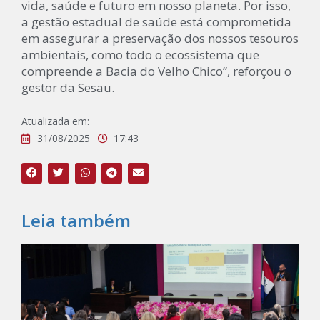
vida, saúde e futuro em nosso planeta. Por isso,
a gestão estadual de saúde está comprometida
em assegurar a preservação dos nossos tesouros
ambientais, como todo o ecossistema que
compreende a Bacia do Velho Chico”, reforçou o
gestor da Sesau.
Atualizada em:
31/08/2025
17:43
Leia também