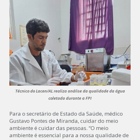
Técnico do Lacen/AL realiza análise da qualidade da água
coletada durante a FPI
Para o secretário de Estado da Saúde, médico
Gustavo Pontes de Miranda, cuidar do meio
ambiente é cuidar das pessoas. “O meio
ambiente é essencial para a nossa qualidade de