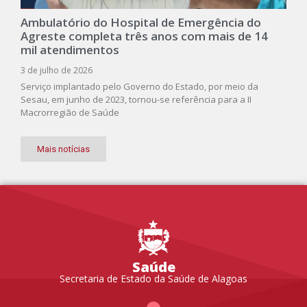
Ambulatório do Hospital de Emergência do
Agreste completa três anos com mais de 14
mil atendimentos
3 de julho de 2026
Serviço implantado pelo Governo do Estado, por meio da
Sesau, em junho de 2023, tornou-se referência para a II
Macrorregião de Saúde
Mais notícias
Saúde
Secretaria de Estado da Saúde de Alagoas