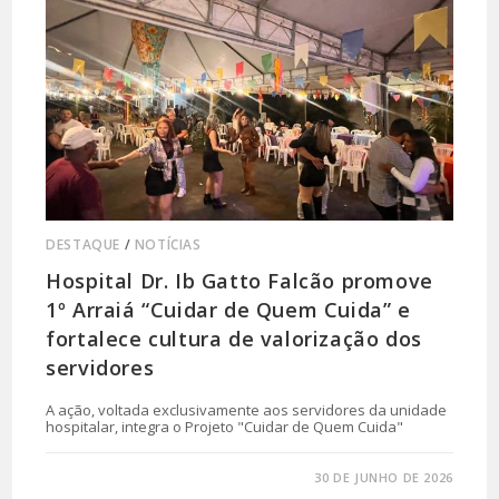
DESTAQUE
/
NOTÍCIAS
Hospital Dr. Ib Gatto Falcão promove
1º Arraiá “Cuidar de Quem Cuida” e
fortalece cultura de valorização dos
servidores
A ação, voltada exclusivamente aos servidores da unidade
hospitalar, integra o Projeto "Cuidar de Quem Cuida"
0 COMENTÁRIO
30 DE JUNHO DE 2026