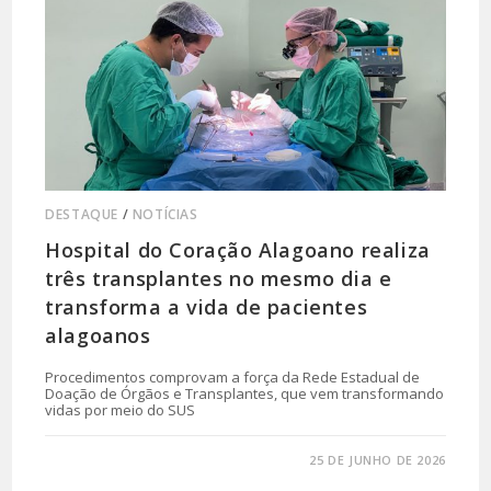
DESTAQUE
/
NOTÍCIAS
Hospital do Coração Alagoano realiza
três transplantes no mesmo dia e
transforma a vida de pacientes
alagoanos
Procedimentos comprovam a força da Rede Estadual de
Doação de Órgãos e Transplantes, que vem transformando
vidas por meio do SUS
0 COMENTÁRIO
25 DE JUNHO DE 2026