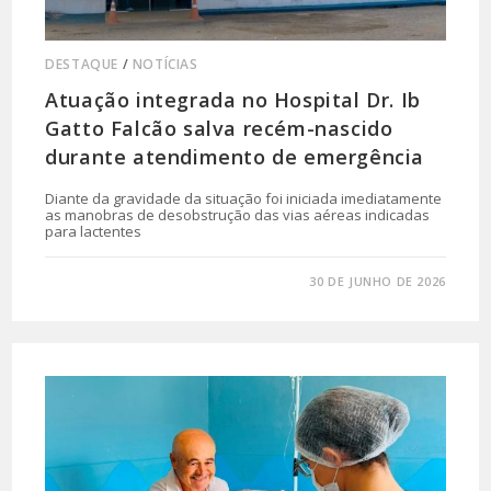
DESTAQUE
/
NOTÍCIAS
Atuação integrada no Hospital Dr. Ib
Gatto Falcão salva recém-nascido
durante atendimento de emergência
Diante da gravidade da situação foi iniciada imediatamente
as manobras de desobstrução das vias aéreas indicadas
para lactentes
0 COMENTÁRIO
30 DE JUNHO DE 2026