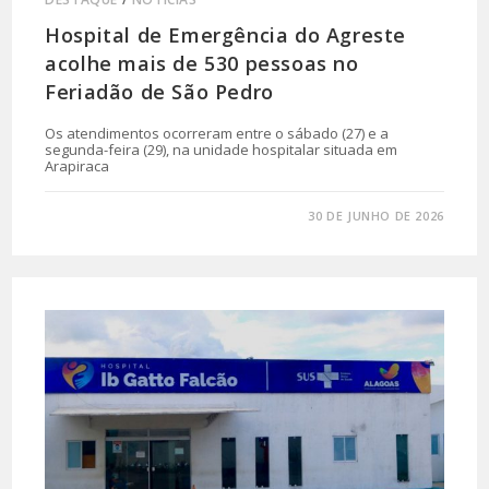
Hospital de Emergência do Agreste
acolhe mais de 530 pessoas no
Feriadão de São Pedro
Os atendimentos ocorreram entre o sábado (27) e a
segunda-feira (29), na unidade hospitalar situada em
Arapiraca
0 COMENTÁRIO
30 DE JUNHO DE 2026