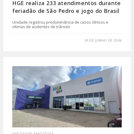
HGE realiza 233 atendimentos durante
feriadão de São Pedro e jogo do Brasil
Unidade registrou predominância de casos clínicos e
vítimas de acidentes de trânsito
0 COMENTÁRIO
30 DE JUNHO DE 2026
DESTAQUE
/
NOTÍCIAS