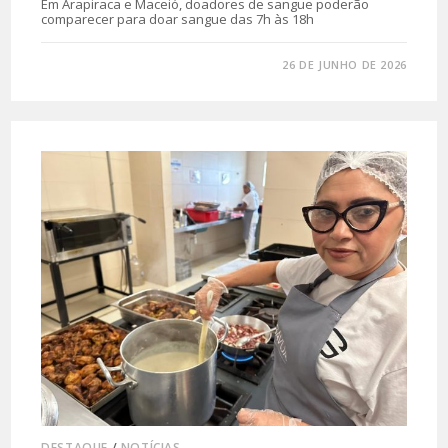
Em Arapiraca e Maceió, doadores de sangue poderão
comparecer para doar sangue das 7h às 18h
0 COMENTÁRIO
26 DE JUNHO DE 2026
DESTAQUE
/
NOTÍCIAS