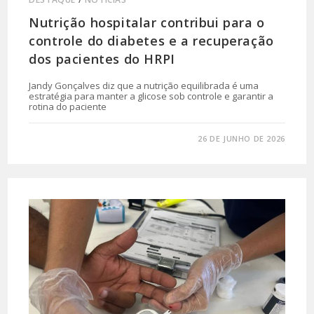
Nutrição hospitalar contribui para o
controle do diabetes e a recuperação
dos pacientes do HRPI
Jandy Gonçalves diz que a nutrição equilibrada é uma
estratégia para manter a glicose sob controle e garantir a
rotina do paciente
0 COMENTÁRIO
26 DE JUNHO DE 2026