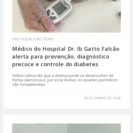
DESTAQUE
/
NOTÍCIAS
Médico do Hospital Dr. Ib Gatto Falcão
alerta para prevenção, diagnóstico
precoce e controle do diabetes
Helion Lisboa diz que a doença pode se desenvolver de
forma silenciosa e, por esse motivo, os exames periódicos
são fundamentais
0 COMENTÁRIO
26 DE JUNHO DE 2026