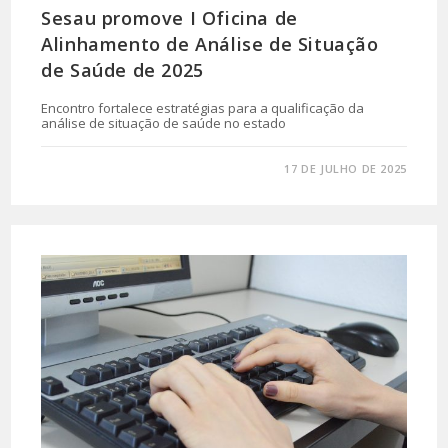
Sesau promove I Oficina de
Alinhamento de Análise de Situação
de Saúde de 2025
Encontro fortalece estratégias para a qualificação da
análise de situação de saúde no estado
0 COMENTÁRIO
17 DE JULHO DE 2025