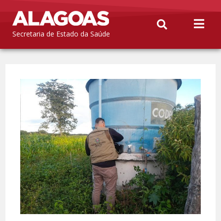
Secretaria de Estado da Saúde